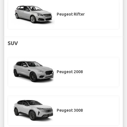
Peugeot Rifter
SUV
Peugeot 2008
Peugeot 3008