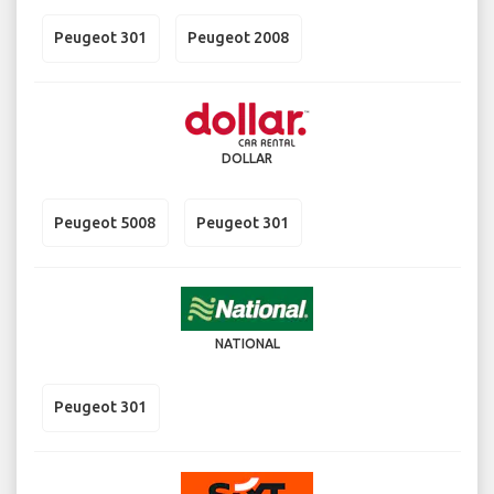
Peugeot 301
Peugeot 2008
DOLLAR
Peugeot 5008
Peugeot 301
NATIONAL
Peugeot 301