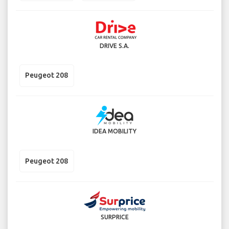
DRIVE S.A.
Peugeot 208
IDEA MOBILITY
Peugeot 208
SURPRICE