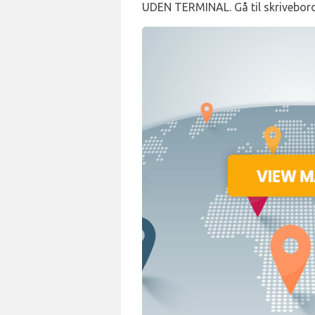
UDEN TERMINAL. Gå til skrivebord