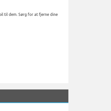
 til dem. Sørg for at fjerne dine