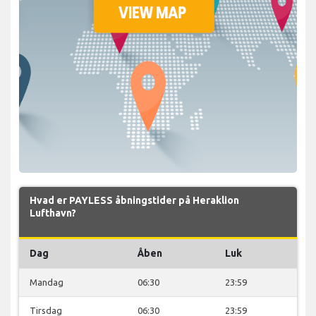
Hvad er PAYLESS åbningstider på Heraklion
Lufthavn?
Dag
Åben
Luk
Mandag
06:30
23:59
Tirsdag
06:30
23:59