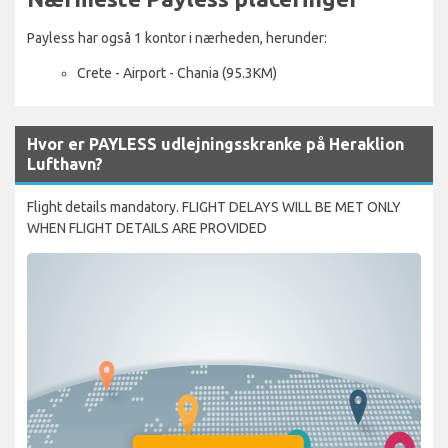
Payless har også 1 kontor i nærheden, herunder:
Crete - Airport - Chania (95.3KM)
Hvor er PAYLESS udlejningsskranke på Heraklion
Lufthavn?
Flight details mandatory. FLIGHT DELAYS WILL BE MET ONLY
WHEN FLIGHT DETAILS ARE PROVIDED