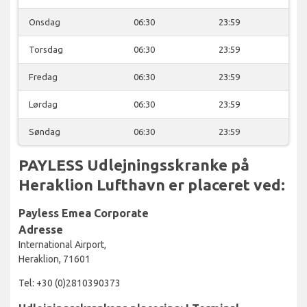
Onsdag
06:30
23:59
Torsdag
06:30
23:59
Fredag
06:30
23:59
Lørdag
06:30
23:59
Søndag
06:30
23:59
PAYLESS Udlejningsskranke på
Heraklion Lufthavn er placeret ved:
Payless Emea Corporate
Adresse
International Airport,
Heraklion, 71601
Tel: +30 (0)2810390373