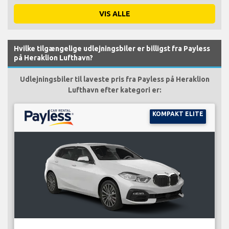
VIS ALLE
Hvilke tilgængelige udlejningsbiler er billigst fra Payless
på Heraklion Lufthavn?
Udlejningsbiler til laveste pris fra Payless på Heraklion
Lufthavn efter kategori er:
KOMPAKT ELITE