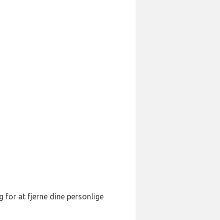
g for at fjerne dine personlige