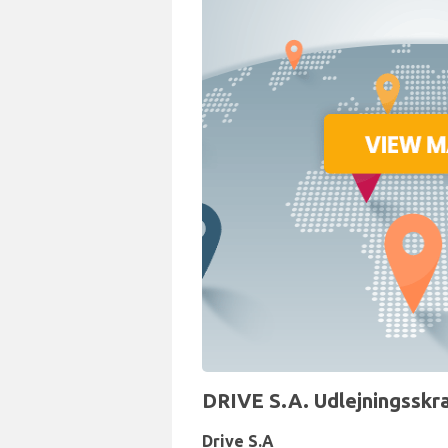
DRIVE S.A. Udlejningsskra
Drive S.A