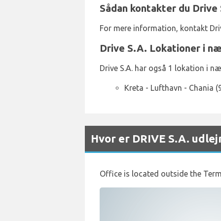
Sådan kontakter du Drive 
For mere information, kontakt Dr
Drive S.A. Lokationer i n
Drive S.A. har også 1 lokation i n
Kreta - Lufthavn - Chania 
Hvor er DRIVE S.A. udlej
Office is located outside the Term