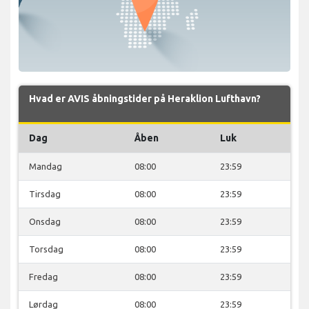
Hvad er AVIS åbningstider på Heraklion Lufthavn?
Dag
Åben
Luk
Mandag
08:00
23:59
Tirsdag
08:00
23:59
Onsdag
08:00
23:59
Torsdag
08:00
23:59
Fredag
08:00
23:59
Lørdag
08:00
23:59