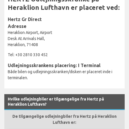
Heraklion Lufthavn er placeret ved:
Hertz Gr Direct
Adresse
Heraklion Airport, Airport
Desk At Arrivals Hall,
Heraklion, 71408
Tel: +30 2810 330 452
Udlejningsskrankens placering: I Terminal
Både bilen og udlejningsskranken/disken er placeret inde i
terminalen.
Hvilke udlejningbiler er tilgængelige fra Hertz på
Heraklion Lufthavn?
De tilgængelige udlejningbiler fra Hertz på Heraklion
Lufthavn er: