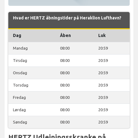
Hvad er HERTZ åbningstider på Heraklion Lufthavn?
Dag
Åben
Luk
Mandag
08:00
20:59
Tirsdag
08:00
20:59
Onsdag
08:00
20:59
Torsdag
08:00
20:59
Fredag
08:00
20:59
Lørdag
08:00
20:59
Søndag
08:00
20:59
HERTZ Udlejningsskranke på