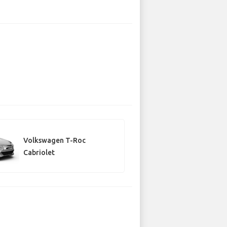
Volkswagen T-Roc
Cabriolet