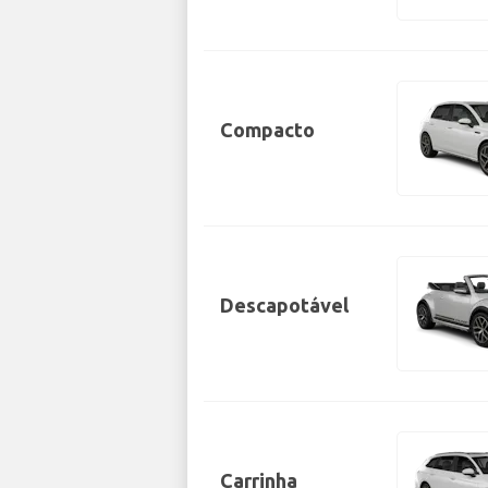
Compacto
Descapotável
Carrinha