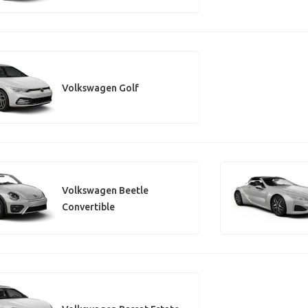
Volkswagen Golf
Volkswagen Beetle
Convertible