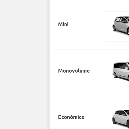
Mini
Monovolume
Económico