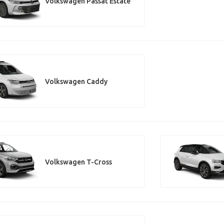
Volkswagen Passat Estate
Volkswagen Caddy
Volkswagen T-Cross