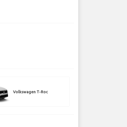
Volkswagen T-Roc