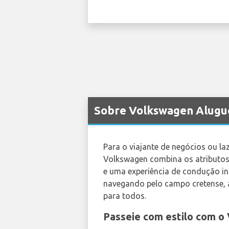
Sobre Volkswagen Alugue
Para o viajante de negócios ou la
Volkswagen combina os atributos
e uma experiência de condução i
navegando pelo campo cretense, 
para todos.
Passeie com estilo com o