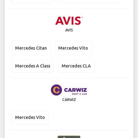
AVIS
Mercedes Citan
Mercedes Vito
Mercedes A Class
Mercedes CLA
CARWIZ
Mercedes Vito