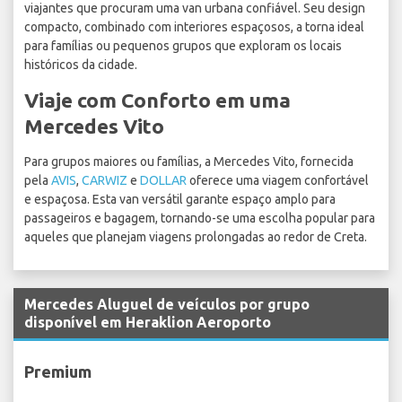
viajantes que procuram uma van urbana confiável. Seu design
compacto, combinado com interiores espaçosos, a torna ideal
para famílias ou pequenos grupos que exploram os locais
históricos da cidade.
Viaje com Conforto em uma
Mercedes Vito
Para grupos maiores ou famílias, a Mercedes Vito, fornecida
pela
AVIS
,
CARWIZ
e
DOLLAR
oferece uma viagem confortável
e espaçosa. Esta van versátil garante espaço amplo para
passageiros e bagagem, tornando-se uma escolha popular para
aqueles que planejam viagens prolongadas ao redor de Creta.
Mercedes Aluguel de veículos por grupo
disponível em Heraklion Aeroporto
Premium