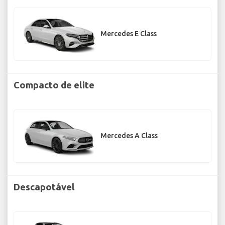
Mercedes E Class
Compacto de elite
Mercedes A Class
Descapotável