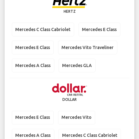
HERTZ
Mercedes C Class Cabriolet
Mercedes E Class
Mercedes E Class
Mercedes Vito Traveliner
Mercedes A Class
Mercedes GLA
DOLLAR
Mercedes E Class
Mercedes Vito
Mercedes A Class
Mercedes C Class Cabriolet