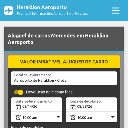
Heraklion Aeroporto
Essencial Informações Aeroporto e Serviços
Aluguel de carros Mercedes em Heraklion
Aeroporto
VALOR IMBATÍVEL ALUGUER DE CARRO
Local de levantamento
Devolução no mesmo local
Data de levantamento
Data de devolução
Idade do condutor: