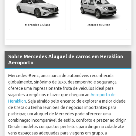
Mercedes E Class
Mercedes Citan
Sobre Mercedes Aluguel de carros em Heraklion
Aeroporto
Mercedes-Benz, uma marca de automóveis reconhecida
globalmente, sinônimo de luxo, desempenho e segurança,
oferece uma impressionante frota de veículos ideal para
viajantes a negócios e lazer que chegam ao
Aeroporto de
Heraklion
. Seja atraído pelo encanto de explorar a maior cidade
de Creta ou tenha reuniões de negócios importantes para
participar, um aluguel de Mercedes pode oferecer uma
combinação incomparável de estilo, conforto e prazer ao dirigir.
Desde modelos compactos perfeitos para dirigir na cidade até
vans espaçosas adequadas para viagens em grupo, a