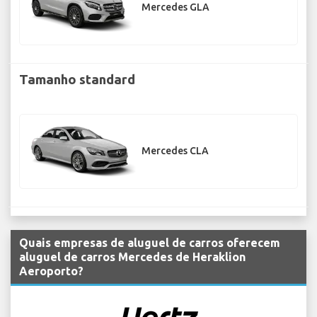
Mercedes GLA
Tamanho standard
Mercedes CLA
Quais empresas de aluguel de carros oferecem
aluguel de carros Mercedes de Heraklion
Aeroporto?