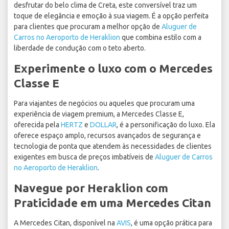
desfrutar do belo clima de Creta, este conversível traz um
toque de elegância e emoção à sua viagem. É a opção perfeita
para clientes que procuram a melhor opção de
Aluguer de
Carros no Aeroporto de Heraklion
que combina estilo com a
liberdade de condução com o teto aberto.
Experimente o luxo com o Mercedes
Classe E
Para viajantes de negócios ou aqueles que procuram uma
experiência de viagem premium, a Mercedes Classe E,
oferecida pela
HERTZ
e
DOLLAR
, é a personificação do luxo. Ela
oferece espaço amplo, recursos avançados de segurança e
tecnologia de ponta que atendem às necessidades de clientes
exigentes em busca de preços imbatíveis de
Aluguer de Carros
no Aeroporto de Heraklion
.
Navegue por Heraklion com
Praticidade em uma Mercedes Citan
A Mercedes Citan, disponível na
AVIS
, é uma opção prática para