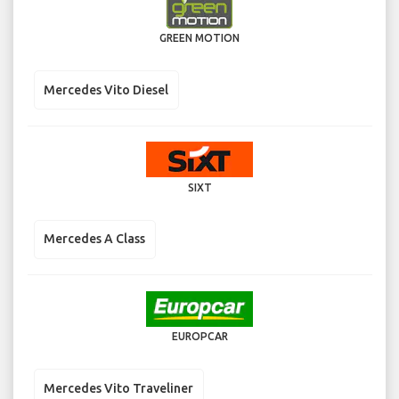
GREEN MOTION
Mercedes Vito Diesel
SIXT
Mercedes A Class
EUROPCAR
Mercedes Vito Traveliner