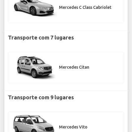
Mercedes C Class Cabriolet
Transporte com 7 lugares
Mercedes Citan
Transporte com 9 lugares
Mercedes Vito