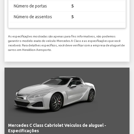
Número de portas
5
Número de assentos
5
As especificações mostradas são apenas para fins informativos, não podemos
garantir o modelo exato do veículo Mercedes A Class e as especificações que você
receberá. Para detalhes específicos, você deve verificar com a empresa de aluguel de
carros em Heraklion Aeroporto.
Mercedes C Class Cabriolet Veículos de aluguel -
Especificações