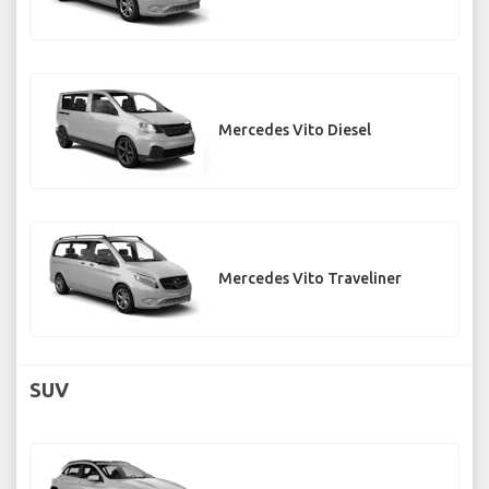
Mercedes Vito Diesel
Mercedes Vito Traveliner
SUV