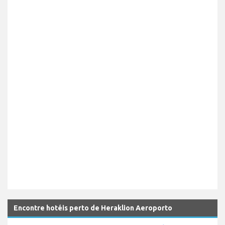
Encontre hotéis perto de Heraklion Aeroporto