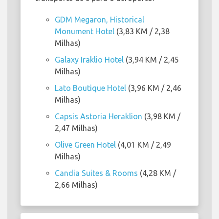
GDM Megaron, Historical
Monument Hotel
(3,83 KM / 2,38
Milhas)
Galaxy Iraklio Hotel
(3,94 KM / 2,45
Milhas)
Lato Boutique Hotel
(3,96 KM / 2,46
Milhas)
Capsis Astoria Heraklion
(3,98 KM /
2,47 Milhas)
Olive Green Hotel
(4,01 KM / 2,49
Milhas)
Candia Suites & Rooms
(4,28 KM /
2,66 Milhas)