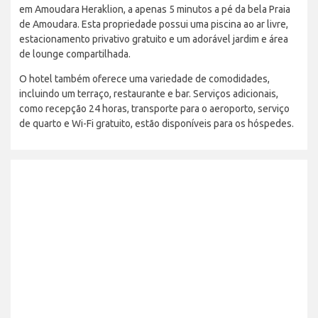
em Amoudara Heraklion, a apenas 5 minutos a pé da bela Praia
de Amoudara. Esta propriedade possui uma piscina ao ar livre,
estacionamento privativo gratuito e um adorável jardim e área
de lounge compartilhada.
O hotel também oferece uma variedade de comodidades,
incluindo um terraço, restaurante e bar. Serviços adicionais,
como recepção 24 horas, transporte para o aeroporto, serviço
de quarto e Wi-Fi gratuito, estão disponíveis para os hóspedes.