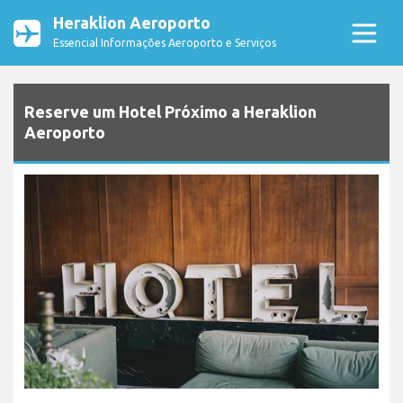
Heraklion Aeroporto
Essencial Informações Aeroporto e Serviços
Reserve um Hotel Próximo a Heraklion
Aeroporto