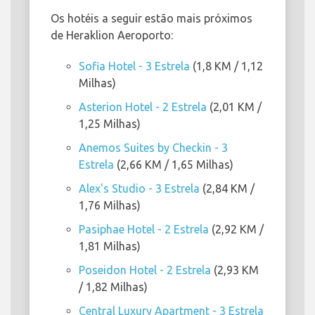
Os hotéis a seguir estão mais próximos
de Heraklion Aeroporto:
Sofia Hotel - 3 Estrela
(1,8 KM / 1,12
Milhas)
Asterion Hotel - 2 Estrela
(2,01 KM /
1,25 Milhas)
Anemos Suites by Checkin - 3
Estrela
(2,66 KM / 1,65 Milhas)
Alex's Studio - 3 Estrela
(2,84 KM /
1,76 Milhas)
Pasiphae Hotel - 2 Estrela
(2,92 KM /
1,81 Milhas)
Poseidon Hotel - 2 Estrela
(2,93 KM
/ 1,82 Milhas)
Central Luxury Apartment - 3 Estrela