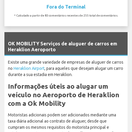
Fora do Terminal
* Calculado a partir de 83 comentários recentes de 255 total de comentários.
`
OK MOBILITY Serviços de aluguer de carros em
Heraklion Aeroporto
Existe uma grande variedade de empresas de aluguer de carros
no
Heraklion Airport
, para aqueles que desejam alugar um carro
durante a sua estadia em Heraklion.
Informações úteis ao alugar um
veículo no Aeroporto de Heraklion
com a Ok Mobility
Motoristas adicionais podem ser adicionados mediante uma
taxa diária adicional ao contrato de aluguer, desde que
cumpram os mesmos requisitos do motorista principal e