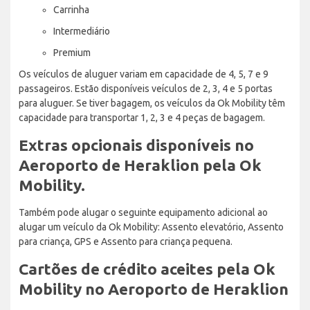
Carrinha
Intermediário
Premium
Os veículos de aluguer variam em capacidade de 4, 5, 7 e 9
passageiros. Estão disponíveis veículos de 2, 3, 4 e 5 portas
para aluguer. Se tiver bagagem, os veículos da Ok Mobility têm
capacidade para transportar 1, 2, 3 e 4 peças de bagagem.
Extras opcionais disponíveis no
Aeroporto de Heraklion pela Ok
Mobility.
Também pode alugar o seguinte equipamento adicional ao
alugar um veículo da Ok Mobility: Assento elevatório, Assento
para criança, GPS e Assento para criança pequena.
Cartões de crédito aceites pela Ok
Mobility no Aeroporto de Heraklion