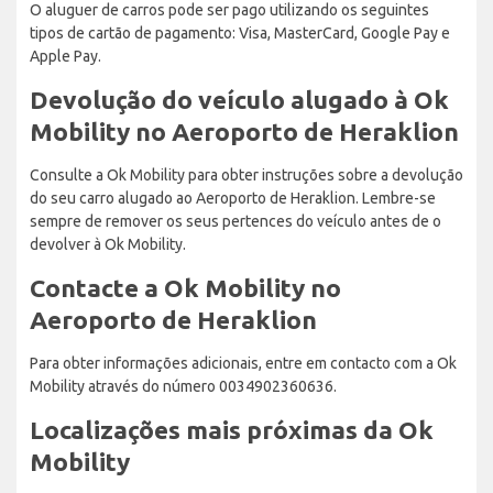
O aluguer de carros pode ser pago utilizando os seguintes
tipos de cartão de pagamento: Visa, MasterCard, Google Pay e
Apple Pay.
Devolução do veículo alugado à Ok
Mobility no Aeroporto de Heraklion
Consulte a Ok Mobility para obter instruções sobre a devolução
do seu carro alugado ao Aeroporto de Heraklion. Lembre-se
sempre de remover os seus pertences do veículo antes de o
devolver à Ok Mobility.
Contacte a Ok Mobility no
Aeroporto de Heraklion
Para obter informações adicionais, entre em contacto com a Ok
Mobility através do número 0034902360636.
Localizações mais próximas da Ok
Mobility