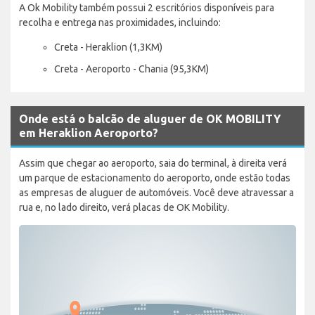
A Ok Mobility também possui 2 escritórios disponíveis para
recolha e entrega nas proximidades, incluindo:
Creta - Heraklion (1,3KM)
Creta - Aeroporto - Chania (95,3KM)
Onde está o balcão de aluguer de OK MOBILITY
em Heraklion Aeroporto?
Assim que chegar ao aeroporto, saia do terminal, à direita verá
um parque de estacionamento do aeroporto, onde estão todas
as empresas de aluguer de automóveis. Você deve atravessar a
rua e, no lado direito, verá placas de OK Mobility.