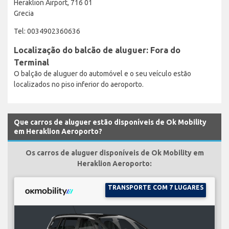
Heraklion Airport, 716 01
Grecia
Tel: 0034902360636
Localização do balcão de aluguer: Fora do
Terminal
O balção de aluguer do automóvel e o seu veículo estão
localizados no piso inferior do aeroporto.
Que carros de aluguer estão disponíveis de Ok Mobility
em Heraklion Aeroporto?
Os carros de aluguer disponíveis de Ok Mobility em
Heraklion Aeroporto:
TRANSPORTE COM 7 LUGARES