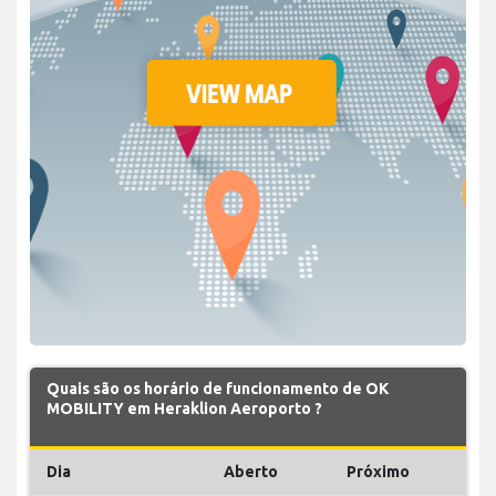
Quais são os horário de funcionamento de OK
MOBILITY em Heraklion Aeroporto ?
Dia
Aberto
Próximo