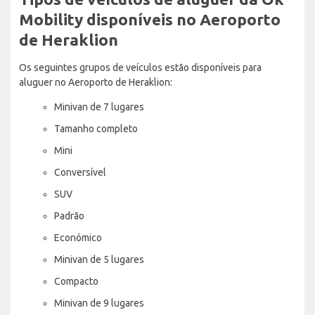
Mobility disponíveis no Aeroporto
de Heraklion
Os seguintes grupos de veículos estão disponíveis para
aluguer no Aeroporto de Heraklion:
Minivan de 7 lugares
Tamanho completo
Mini
Conversível
SUV
Padrão
Económico
Minivan de 5 lugares
Compacto
Minivan de 9 lugares