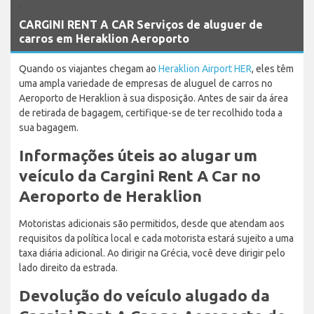
`
CARGINI RENT A CAR Serviços de aluguer de
carros em Heraklion Aeroporto
Quando os viajantes chegam ao
Heraklion Airport HER
, eles têm
uma ampla variedade de empresas de aluguel de carros no
Aeroporto de Heraklion à sua disposição. Antes de sair da área
de retirada de bagagem, certifique-se de ter recolhido toda a
sua bagagem.
Informações úteis ao alugar um
veículo da Cargini Rent A Car no
Aeroporto de Heraklion
Motoristas adicionais são permitidos, desde que atendam aos
requisitos da política local e cada motorista estará sujeito a uma
taxa diária adicional. Ao dirigir na Grécia, você deve dirigir pelo
lado direito da estrada.
Devolução do veículo alugado da