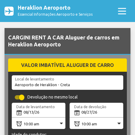
Heraklion Aeroporto
Essencial Informações Aeroporto e Serviços
CARGINI RENT A CAR Aluguer de carros em
Heraklion Aeroporto
VALOR IMBATÍVEL ALUGUER DE CARRO
Local de levantamento
Devolução no mesmo local
Data de levantamento
Data de devolução
Idade do condutor: