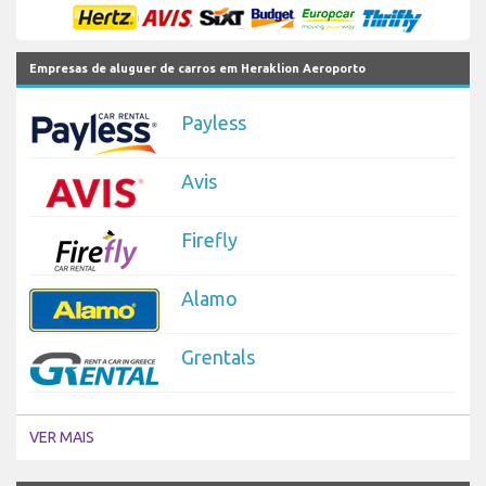
Empresas de aluguer de carros em Heraklion Aeroporto
Payless
Avis
Firefly
Alamo
Grentals
VER MAIS