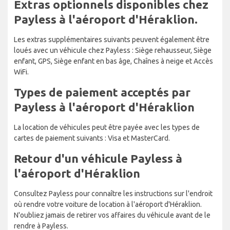
Extras optionnels disponibles chez
Payless à l'aéroport d'Héraklion.
Les extras supplémentaires suivants peuvent également être
loués avec un véhicule chez Payless : Siège rehausseur, Siège
enfant, GPS, Siège enfant en bas âge, Chaînes à neige et Accès
WiFi.
Types de paiement acceptés par
Payless à l'aéroport d'Héraklion
La location de véhicules peut être payée avec les types de
cartes de paiement suivants : Visa et MasterCard.
Retour d'un véhicule Payless à
l'aéroport d'Héraklion
Consultez Payless pour connaître les instructions sur l'endroit
où rendre votre voiture de location à l'aéroport d'Héraklion.
N'oubliez jamais de retirer vos affaires du véhicule avant de le
rendre à Payless.