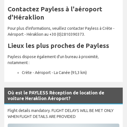
Contactez Payless à l'aéroport
d'Héraklion
Pour plus d'informations, veuillez contacter Payless à Crète -
Aéroport - Héraklion au +30 (0)2810390373.
Lieux les plus proches de Payless
Payless dispose également d'un bureau à proximité,
notamment :
Crète - Aéroport - La Canée (95,3 km)
Où est le PAYLESS Réception de location de
voiture Heraklion Aéroport?
Flight details mandatory. FLIGHT DELAYS WILL BE MET ONLY
WHEN FLIGHT DETAILS ARE PROVIDED