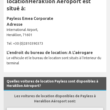
locationHeraklion Aéroport est
situé à:
Payless Emea Corporate
Adresse
International Airport,
Heraklion, 71601
Tel: +30 (0)2810390373
L'endroit du bureau de location: A L'aérogare
Le véhicule et le bureau de location sont situés à l'interieur du
terminal
Quelles voitures de location Payless sont disponibles à
Heraklion Aéroport?
Les voitures de location disponibles de Payless à
Heraklion Aéroport sont: