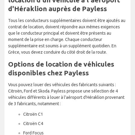
d'Héraklion auprès de Payless
Tous les conducteurs supplémentaires doivent être ajoutés au
contrat de location, doivent répondre aux mêmes exigences
que le conducteur principal et doivent être présents au
moment de la prise en charge. Chaque conducteur
supplémentaire est soumis à un supplément quotidien. En
Grèce, vous devez conduire du côté droit de la route.
Options de location de véhicules
disponibles chez Payless
Vous pouvez louer des véhicules des fabricants suivants :
Citroën, Ford et Skoda. Payless propose une sélection de 4
véhicules différents à louer à l'aéroport d'Héraklion provenant
de 3 fabricants, notamment :
Citroën C1
Citroën C4
Ford Focus