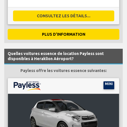
CONSULTEZ LES DÉTAILS...
PLUS D'INFORMATION
Quelles voitures essence de location Payless sont
disponibles à Heraklion Aéroport?
Payless offre les voitures essence suivantes:
MINI