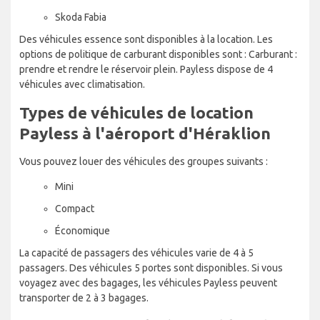
Skoda Fabia
Des véhicules essence sont disponibles à la location. Les
options de politique de carburant disponibles sont : Carburant :
prendre et rendre le réservoir plein. Payless dispose de 4
véhicules avec climatisation.
Types de véhicules de location
Payless à l'aéroport d'Héraklion
Vous pouvez louer des véhicules des groupes suivants :
Mini
Compact
Économique
La capacité de passagers des véhicules varie de 4 à 5
passagers. Des véhicules 5 portes sont disponibles. Si vous
voyagez avec des bagages, les véhicules Payless peuvent
transporter de 2 à 3 bagages.