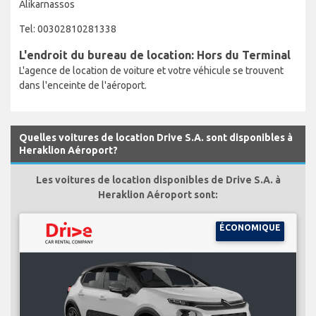
Alikarnassos
Tel: 00302810281338
L'endroit du bureau de location: Hors du Terminal
L'agence de location de voiture et votre véhicule se trouvent
dans l'enceinte de l'aéroport.
Quelles voitures de location Drive S.A. sont disponibles à
Heraklion Aéroport?
Les voitures de location disponibles de Drive S.A. à
Heraklion Aéroport sont:
ÉCONOMIQUE