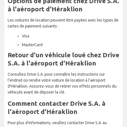
Options de paiement chez Drive S.A.
à l'aéroport d'Héraklion
Les voitures de location peuvent être payées avec les types de
cartes de paiement suivants :
Visa
MasterCard
Retour d'un véhicule loué chez Drive
S.A. à l'aéroport d'Héraklion
Consultez Drive S.A. pour connaître les instructions sur
l'endroit où rendre votre voiture de location à l'aéroport
d'Héraklion. Assurez-vous de retirer vos effets personnels du
véhicule avant de déposer la clé.
Comment contacter Drive S.A. à
l'aéroport d'Héraklion
Pour plus d'informations, veuillez contacter Drive S.A. au