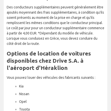
Des conducteurs supplémentaires peuvent généralement être
ajoutés moyennant des frais supplémentaires, à condition qu'ils
soient présents au moment de la prise en charge et qu'ils
remplissent les mêmes conditions que le conducteur principal.
Le coût par jour pour un conducteur supplémentaire commence
à partir de 4,00 EUR. *Dépendant du modèle de véhicule.
Lorsque vous conduisez en Grèce, vous devez conduire du
côté droit de la route.
Options de location de voitures
disponibles chez Drive S.A. à
l'aéroport d'Héraklion
Vous pouvez louer des véhicules des fabricants suivants :
Kia
Nissan
Opel
Toyota