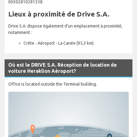
00302810281338.
Lieux à proximité de Drive S.A.
Drive S.A. dispose également d'un emplacement à proximité,
notamment :
Crète - Aéroport - La Canée (95,3 km)
Où est le DRIVE S.A. Réception de location de
voiture Heraklion Aéroport?
Office is located outside the Terminal building.