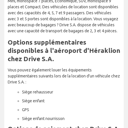
Mini, monospace 7 places, Économique, SUV, monospace 9
places et Compact. Des véhicules de location sont disponibles
avec des capacités de 4, 5, 7 et 9 passagers. Des véhicules
avec 3 et 5 portes sont disponibles à la location. Vous voyagez
avec beaucoup de bagages ? Drive S.A. dispose de véhicules
avec une capacité de transport de bagages de 2, 3 et 4 pièces.
Options supplémentaires
disponibles à l'aéroport d'Héraklion
chez Drive S.A.
Vous pouvez également louer les équipements
supplémentaires suivants lors de la location d'un véhicule chez
Drive S.A. :
Siège rehausseur
Siège enfant
GPS
Siège enfant nourrisson