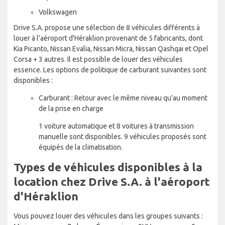
Volkswagen
Drive S.A. propose une sélection de 8 véhicules différents à
louer à l'aéroport d'Héraklion provenant de 5 fabricants, dont
Kia Picanto, Nissan Evalia, Nissan Micra, Nissan Qashqai et Opel
Corsa + 3 autres. Il est possible de louer des véhicules
essence. Les options de politique de carburant suivantes sont
disponibles :
Carburant : Retour avec le même niveau qu'au moment
de la prise en charge
1 voiture automatique et 8 voitures à transmission
manuelle sont disponibles. 9 véhicules proposés sont
équipés de la climatisation.
Types de véhicules disponibles à la
location chez Drive S.A. à l'aéroport
d'Héraklion
Vous pouvez louer des véhicules dans les groupes suivants :