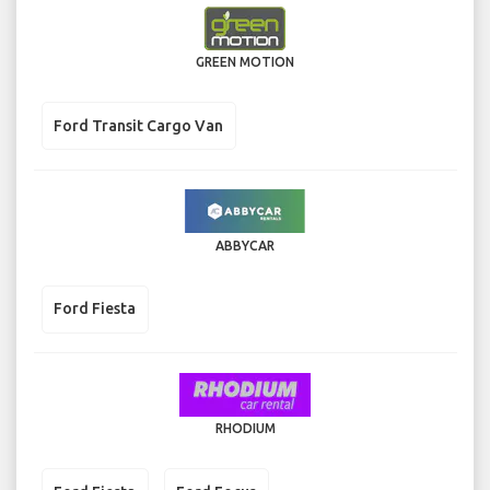
GREEN MOTION
Ford Transit Cargo Van
ABBYCAR
Ford Fiesta
RHODIUM