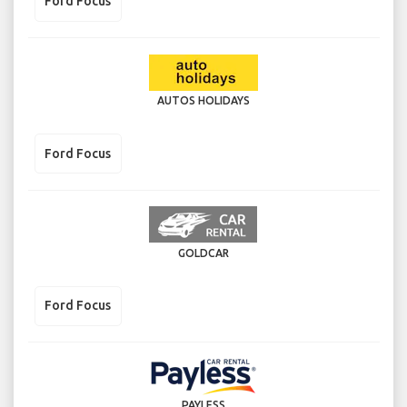
Ford Focus
AUTOS HOLIDAYS
Ford Focus
GOLDCAR
Ford Focus
PAYLESS