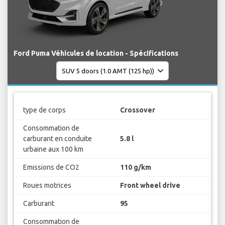
Ford Puma Véhicules de location - Spécifications
type de corps
Crossover
Consommation de
carburant en conduite
5.8 l
urbaine aux 100 km
Emissions de CO2
110 g/km
Roues motrices
Front wheel drive
Carburant
95
Consommation de