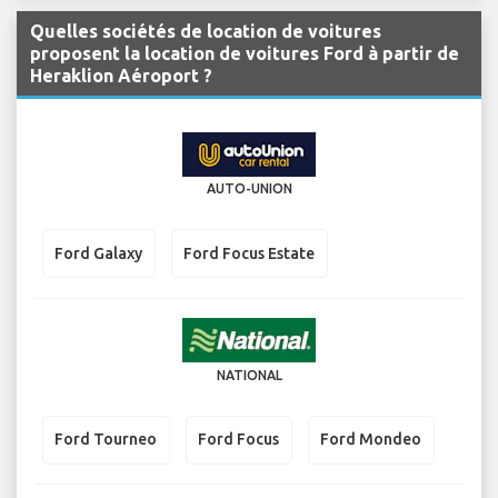
Quelles sociétés de location de voitures
proposent la location de voitures Ford à partir de
Heraklion Aéroport ?
AUTO-UNION
Ford Galaxy
Ford Focus Estate
NATIONAL
Ford Tourneo
Ford Focus
Ford Mondeo