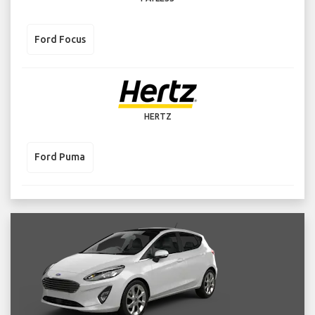
Ford Focus
HERTZ
Ford Puma