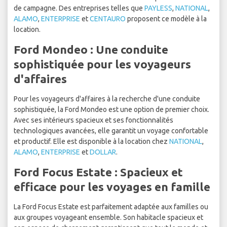
de campagne. Des entreprises telles que
PAYLESS
,
NATIONAL
,
ALAMO
,
ENTERPRISE
et
CENTAURO
proposent ce modèle à la
location.
Ford Mondeo : Une conduite
sophistiquée pour les voyageurs
d'affaires
Pour les voyageurs d'affaires à la recherche d'une conduite
sophistiquée, la Ford Mondeo est une option de premier choix.
Avec ses intérieurs spacieux et ses fonctionnalités
technologiques avancées, elle garantit un voyage confortable
et productif. Elle est disponible à la location chez
NATIONAL
,
ALAMO
,
ENTERPRISE
et
DOLLAR
.
Ford Focus Estate : Spacieux et
efficace pour les voyages en famille
La Ford Focus Estate est parfaitement adaptée aux familles ou
aux groupes voyageant ensemble. Son habitacle spacieux et