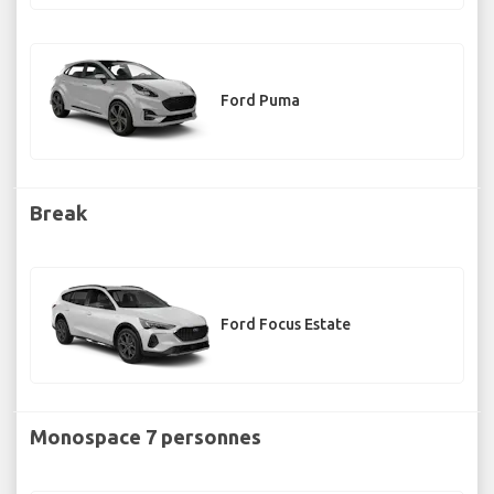
Ford Puma
Break
Ford Focus Estate
Monospace 7 personnes