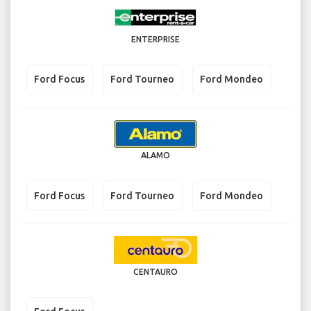
ENTERPRISE
Ford Focus
Ford Tourneo
Ford Mondeo
ALAMO
Ford Focus
Ford Tourneo
Ford Mondeo
CENTAURO