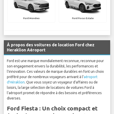
Ford Mondeo
Ford Focus Estate
À propos des voitures de location Ford chez
Heraklion Aéroport
Ford est une marque mondialement reconnue, reconnue pour
son engagement envers la durabilité, les performances et
l'innovation. Ces valeurs de marque durables en font un choix
préféré pour de nombreux voyageurs arrivant à l'
aéroport
d'Héraklion
. Que vous soyez un voyageur d'affaires ou de
loisirs, la large sélection de locations de voitures Ford à
l'aéroport promet de répondre à des besoins et préférences
diverses.
Ford Fiesta : Un choix compact et