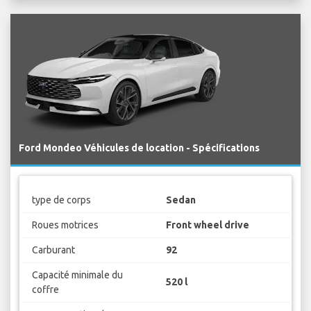
Ford Mondeo Véhicules de location - Spécifications
type de corps
Sedan
Roues motrices
Front wheel drive
Carburant
92
Capacité minimale du
520 l
coffre