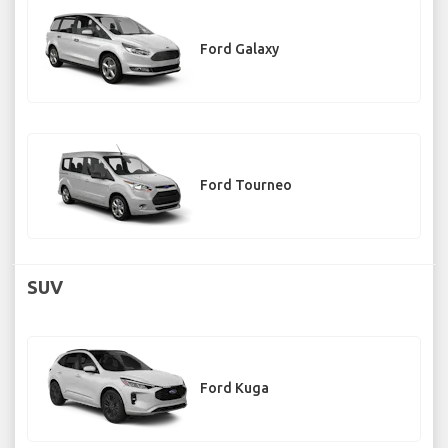
Ford Galaxy
Ford Tourneo
SUV
Ford Kuga