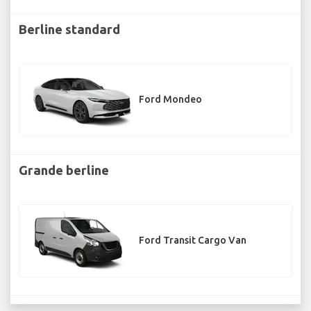
Berline standard
Ford Mondeo
Grande berline
Ford Transit Cargo Van