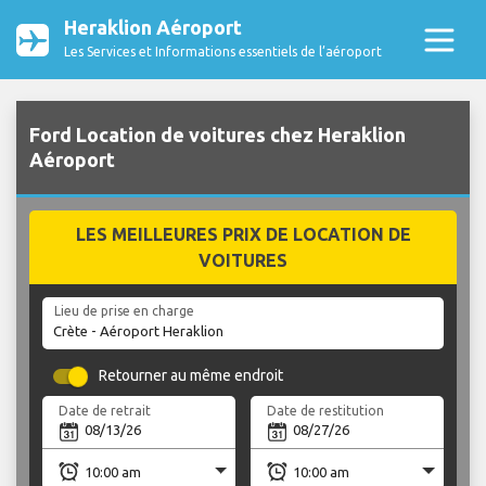
Heraklion Aéroport
Les Services et Informations essentiels de l’aéroport
Ford Location de voitures chez Heraklion
Aéroport
LES MEILLEURES PRIX DE LOCATION DE
VOITURES
Lieu de prise en charge
Retourner au même endroit
Date de retrait
Date de restitution