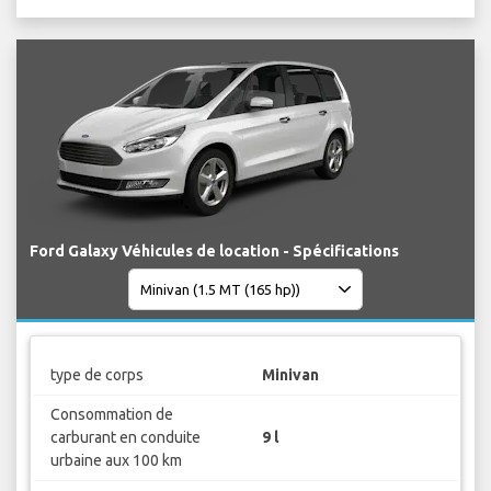
Ford Galaxy Véhicules de location - Spécifications
type de corps
Minivan
Consommation de
carburant en conduite
9 l
urbaine aux 100 km