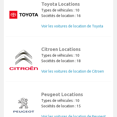
Toyota Locations
Types de véhicules : 10
Sociétés de location : 16
Voir les voitures de location de Toyota
Citroen Locations
Types de véhicules : 10
Sociétés de location : 18
Voir les voitures de location de Citroen
Peugeot Locations
Types de véhicules : 10
Sociétés de location : 15
Voir les voitures de location de Peugeot