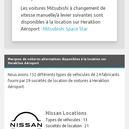
Les voitures Mitsubishi à changement de
vitesse manuelle/à levier suivantes sont
disponibles à la location sur Heraklion
Aéroport :
Mitsubishi Space Star
Marques de voitures alternatives disponibles à la location sur
Heraklion Aéroport
Nous avons 152 différents types de véhicules de 24 fabricants
fourni par 29 sociétés de location de voitures à Heraklion
Aéroport.
Nissan Locations
Types de véhicules : 13
Sociétés de location : 21