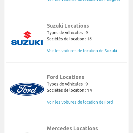
Suzuki Locations
Types de véhicules : 9
Sociétés de location : 16
Voir les voitures de location de Suzuki
Ford Locations
Types de véhicules : 9
Sociétés de location : 14
Voir les voitures de location de Ford
Mercedes Locations