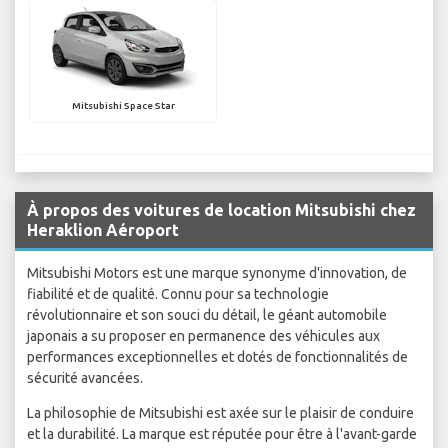
Mitsubishi Space Star
À propos des voitures de location Mitsubishi chez
Heraklion Aéroport
Mitsubishi Motors est une marque synonyme d'innovation, de
fiabilité et de qualité. Connu pour sa technologie
révolutionnaire et son souci du détail, le géant automobile
japonais a su proposer en permanence des véhicules aux
performances exceptionnelles et dotés de fonctionnalités de
sécurité avancées.
La philosophie de Mitsubishi est axée sur le plaisir de conduire
et la durabilité. La marque est réputée pour être à l'avant-garde