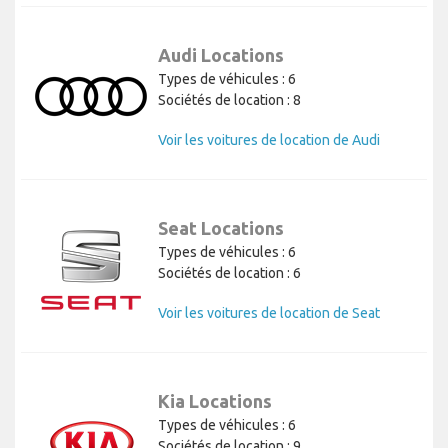
Audi Locations
Types de véhicules : 6
Sociétés de location : 8
Voir les voitures de location de Audi
Seat Locations
Types de véhicules : 6
Sociétés de location : 6
Voir les voitures de location de Seat
Kia Locations
Types de véhicules : 6
Sociétés de location : 9