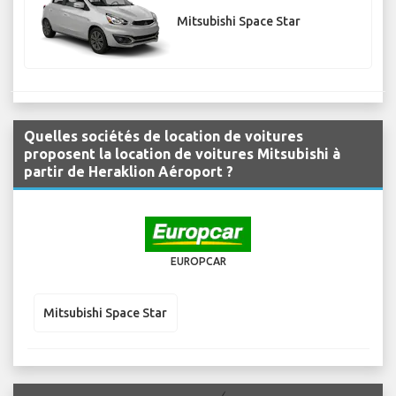
Mitsubishi Space Star
Quelles sociétés de location de voitures
proposent la location de voitures Mitsubishi à
partir de Heraklion Aéroport ?
EUROPCAR
Mitsubishi Space Star