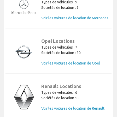
Types de véhicules : 9
Sociétés de location : 7
Voir les voitures de location de Mercedes
Opel Locations
Types de véhicules : 7
Sociétés de location : 20
Voir les voitures de location de Opel
Renault Locations
Types de véhicules : 6
Sociétés de location : 8
Voir les voitures de location de Renault