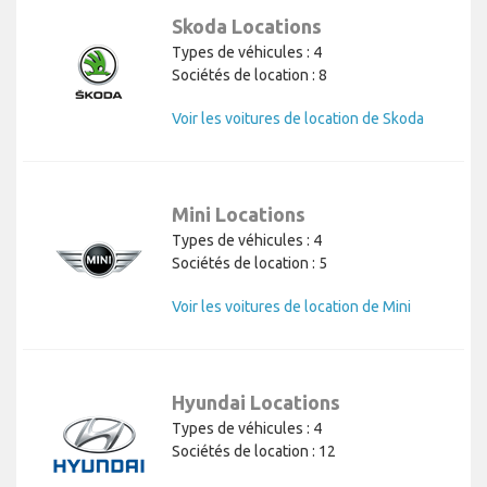
Skoda Locations
Types de véhicules : 4
Sociétés de location : 8
Voir les voitures de location de Skoda
Mini Locations
Types de véhicules : 4
Sociétés de location : 5
Voir les voitures de location de Mini
Hyundai Locations
Types de véhicules : 4
Sociétés de location : 12