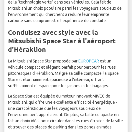
de la "technologie verte" dans ses véhicules. Cela fait de
Mitsubishi un choix populaire parmi les voyageurs soucieux de
l'environnement qui cherchent à réduire leur empreinte
carbone sans compromettre l'expérience de conduite.
Conduisez avec style avec la
Mitsubishi Space Star à l'aéroport
d'Héraklion
La Mitsubishi Space Star proposée par
EUROPCAR
est un
véhicule compact et élégant, parfait pour parcourir les rues
pittoresques d'Héraklion. Malgré sa taille compacte, la Space
Star est étonnamment spacieuse à l'intérieur, offrant
suffisamment d'espace pour les jambes et les bagages.
La Space Star est équipée du moteur innovant MIVEC de
Mitsubishi, qui offre une excellente efficacité énergétique -
une caractéristique que les voyageurs soucieux de
l'environnement apprécieront. De plus, sa taille compacte en
fait un choix idéal pour circuler dans les rues étroites de la ville
et trouver des places de parking dans les zones animées.