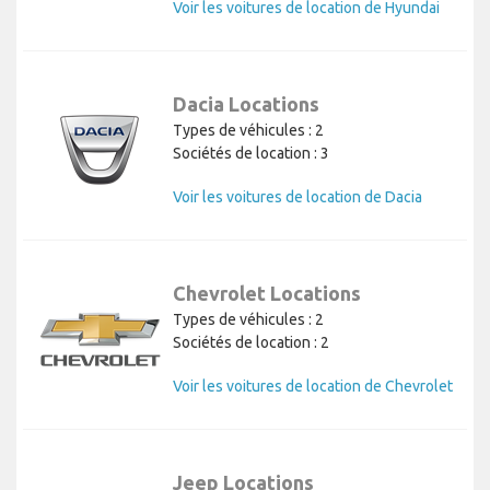
Voir les voitures de location de Hyundai
Dacia Locations
Types de véhicules : 2
Sociétés de location : 3
Voir les voitures de location de Dacia
Chevrolet Locations
Types de véhicules : 2
Sociétés de location : 2
Voir les voitures de location de Chevrolet
Jeep Locations