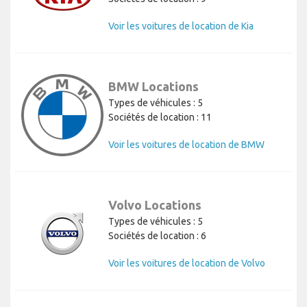
Voir les voitures de location de Kia
BMW Locations
Types de véhicules : 5
Sociétés de location : 11
Voir les voitures de location de BMW
Volvo Locations
Types de véhicules : 5
Sociétés de location : 6
Voir les voitures de location de Volvo