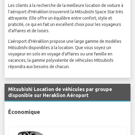
Les clients à la recherche de la meilleure location de voiture à
l'aéroport d'Héraklion trouveront la Mitsubishi Space Star très
attrayante. Elle offre un équilibre entre confort, style et
praticité, ce qui en fait un excellent choix pour les voyageurs
d'affaires et de loisirs.
L'aéroport d'Héraklion propose une large gamme de modèles
Mitsubishi disponibles à la location. Que vous soyez un
voyageur en solo en voyage d'affaires ou une famille en
vacances, la gamme polyvalente de véhicules Mitsubishi
répondra aux besoins de chacun.
Mitsubishi Location de véhicules par groupe
disponible sur Heraklion Aéroport
Économique