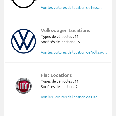
Voir les voitures de location de Nissan
Volkswagen Locations
Types de véhicules : 11
Sociétés de location : 15
V
oir les voitures de location de Volkswagen
Fiat Locations
Types de véhicules : 11
Sociétés de location : 21
Voir les voitures de location de Fiat