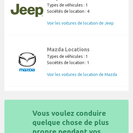
Types de véhicules : 1
Sociétés de location : 4
Voir les voitures de location de Jeep
Mazda Locations
Types de véhicules : 1
Sociétés de location : 1
Voir les voitures de location de Mazda
Vous voulez conduire
quelque chose de plus
propre pendant vos