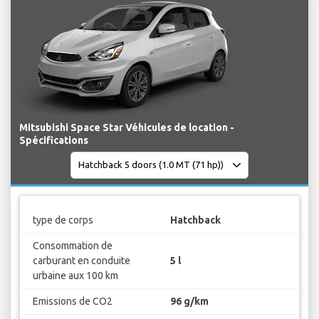
Mitsubishi Space Star Véhicules de location -
Spécifications
type de corps
Hatchback
Consommation de
carburant en conduite
5 l
urbaine aux 100 km
Emissions de CO2
96 g/km