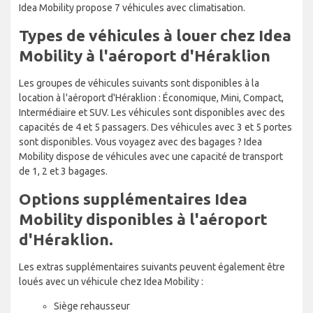
Idea Mobility propose 7 véhicules avec climatisation.
Types de véhicules à louer chez Idea
Mobility à l'aéroport d'Héraklion
Les groupes de véhicules suivants sont disponibles à la
location à l'aéroport d'Héraklion : Économique, Mini, Compact,
Intermédiaire et SUV. Les véhicules sont disponibles avec des
capacités de 4 et 5 passagers. Des véhicules avec 3 et 5 portes
sont disponibles. Vous voyagez avec des bagages ? Idea
Mobility dispose de véhicules avec une capacité de transport
de 1, 2 et 3 bagages.
Options supplémentaires Idea
Mobility disponibles à l'aéroport
d'Héraklion.
Les extras supplémentaires suivants peuvent également être
loués avec un véhicule chez Idea Mobility :
Siège rehausseur