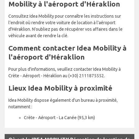
Mobility à l'aéroport d'Héraklion
Consultez Idea Mobility pour connaître les instructions sur
l'endroit où rendre votre voiture de location à l'aéroport
d'Héraklion. N'oubliez pas de récupérer vos affaires dans le
véhicule avant de rendre la clé.
Comment contacter Idea Mobility à
l'aéroport d'Héraklion
Pour plus d'informations, veuillez contacter Idea Mobility à
Crète - Aéroport - Héraklion au (+30) 2111875552.
Lieux Idea Mobility à proximité
Idea Mobility dispose également d'un bureau à proximité,
notamment :
Crète - Aéroport - La Canée (95,3 km)