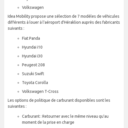
Volkswagen
Idea Mobility propose une sélection de 7 modèles de véhicules
différents à louer à l'aéroport d'Héraklion auprès des fabricants
suivants :
Fiat Panda
Hyundai i10
Hyundai i30
Peugeot 208
Suzuki Swift
Toyota Corolla
Volkswagen T-Cross
Les options de politique de carburant disponibles sont les
suivantes :
Carburant : Retourner avec le même niveau qu'au
moment de la prise en charge