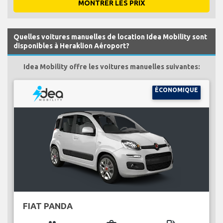
MONTRER LES PRIX
Quelles voitures manuelles de location Idea Mobility sont
disponibles à Heraklion Aéroport?
Idea Mobility offre les voitures manuelles suivantes:
ÉCONOMIQUE
FIAT PANDA