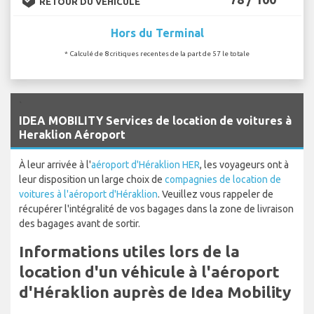
RETOUR DU VÉHICULE
Hors du Terminal
* Calculé de 8 critiques recentes de la part de 57 le totale
`
IDEA MOBILITY Services de location de voitures à
Heraklion Aéroport
À leur arrivée à l'
aéroport d'Héraklion HER
, les voyageurs ont à
leur disposition un large choix de
compagnies de location de
voitures à l'aéroport d'Héraklion
. Veuillez vous rappeler de
récupérer l'intégralité de vos bagages dans la zone de livraison
des bagages avant de sortir.
Informations utiles lors de la
location d'un véhicule à l'aéroport
d'Héraklion auprès de Idea Mobility