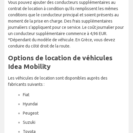
Vous pouvez ajouter des conducteurs supplémentaires au
contrat de location à condition qu'ils remplissent les mêmes
conditions que le conducteur principal et soient présents au
moment de la prise en charge. Des frais supplémentaires
journaliers s'appliquent pour ce service. Le coût journalier pour
un conducteur supplémentaire commence à 4,96 EUR.
*Dépendant du modèle de véhicule. En Grèce, vous devez
conduire du côté droit de la route.
Options de location de véhicules
Idea Mobility
Les véhicules de location sont disponibles auprès des
fabricants suivants :
Fiat
Hyundai
Peugeot
Suzuki
Toyota