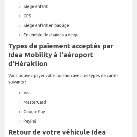
Siège enfant
GPS
Siège enfant en bas âge
Ensemble de chaînes à neige
Types de paiement acceptés par
Idea Mobility à l'aéroport
d'Héraklion
Vous pouvez payer votre location avec les types de cartes
suivants :
Visa
MasterCard
Google Pay
PayPal
Retour de votre véhicule Idea