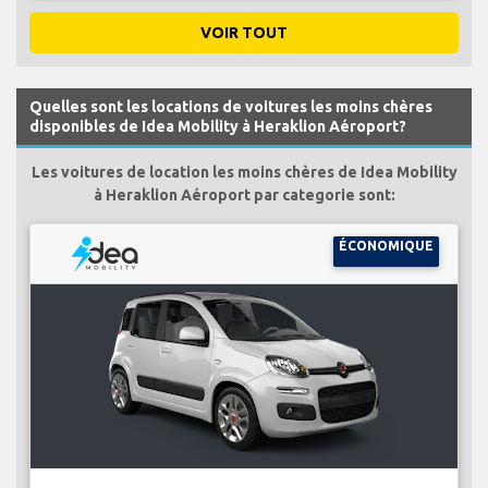
VOIR TOUT
Quelles sont les locations de voitures les moins chères
disponibles de Idea Mobility à Heraklion Aéroport?
Les voitures de location les moins chères de Idea Mobility
à Heraklion Aéroport par categorie sont:
ÉCONOMIQUE