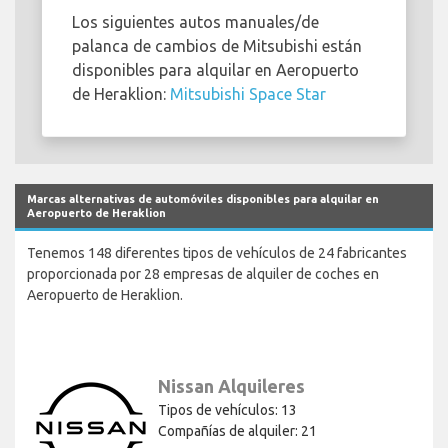
Los siguientes autos manuales/de
palanca de cambios de Mitsubishi están
disponibles para alquilar en Aeropuerto
de Heraklion:
Mitsubishi Space Star
Marcas alternativas de automóviles disponibles para alquilar en
Aeropuerto de Heraklion
Tenemos 148 diferentes tipos de vehículos de 24 fabricantes
proporcionada por 28 empresas de alquiler de coches en
Aeropuerto de Heraklion.
Nissan Alquileres
Tipos de vehículos: 13
Compañías de alquiler: 21