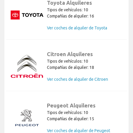
Toyota Alquileres
Tipos de vehículos: 10
Compañías de alquiler: 16
Ver coches de alquiler de Toyota
Citroen Alquileres
Tipos de vehículos: 10
Compañías de alquiler: 18
Ver coches de alquiler de Citroen
Peugeot Alquileres
Tipos de vehículos: 10
Compañías de alquiler: 15
Ver coches de alquiler de Peugeot