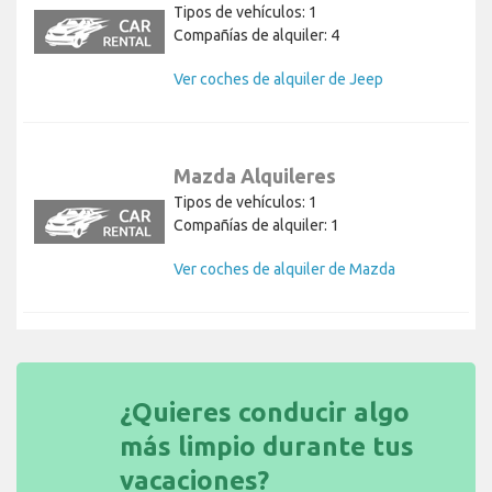
Tipos de vehículos: 1
Compañías de alquiler: 4
Ver coches de alquiler de Jeep
Mazda Alquileres
Tipos de vehículos: 1
Compañías de alquiler: 1
Ver coches de alquiler de Mazda
¿Quieres conducir algo
más limpio durante tus
vacaciones?