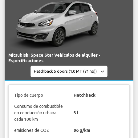
Mitsubishi Space Star Vehículos de alquiler -
Especificaciones
Tipo de cuerpo
Hatchback
Consumo de combustible
en conducción urbana
5 l
cada 100 km
emisiones de CO2
96 g/km