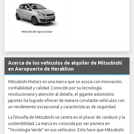
Mitsubishi Space Star
Acerca de los vehículos de alquiler de Mitsubishi
en Aeropuerto de Heraklion
Mitsubishi Motors es una marca que se asocia con innovación,
confiabilidad y calidad. Conocido por su tecnología
revolucionaria y atención al detalle, el gigante automotriz
japonés ha logrado ofrecer de manera constante vehículos con
un rendimiento excepcional y características de seguridad.
La filosofía de Mitsubishi se centra en el placer de conducir y la
sostenibilidad. La marca es conocida por ser pionera en
"Tecnología Verde" en sus vehículos. Esto hace que Mitsubishi