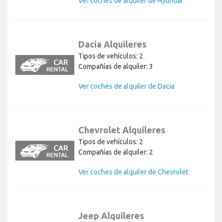
Ver coches de alquiler de Hyundai
Dacia Alquileres
Tipos de vehículos: 2
Compañías de alquiler: 3
Ver coches de alquiler de Dacia
Chevrolet Alquileres
Tipos de vehículos: 2
Compañías de alquiler: 2
Ver coches de alquiler de Chevrolet
Jeep Alquileres