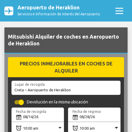
Aeropuerto de Heraklion
Servicios e Información de interés del Aeropuerto
Mitsubishi Alquiler de coches en Aeropuerto
de Heraklion
PRECIOS INMEJORABLES EN COCHES DE
ALQUILER
Lugar de recogida
Devolución en la misma ubicación
Fecha de recogida
Fecha de regreso