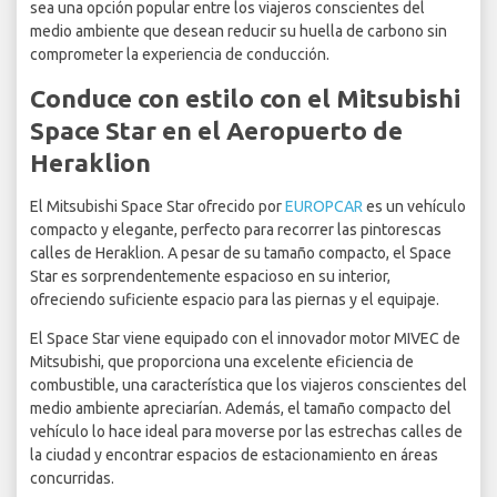
sea una opción popular entre los viajeros conscientes del
medio ambiente que desean reducir su huella de carbono sin
comprometer la experiencia de conducción.
Conduce con estilo con el Mitsubishi
Space Star en el Aeropuerto de
Heraklion
El Mitsubishi Space Star ofrecido por
EUROPCAR
es un vehículo
compacto y elegante, perfecto para recorrer las pintorescas
calles de Heraklion. A pesar de su tamaño compacto, el Space
Star es sorprendentemente espacioso en su interior,
ofreciendo suficiente espacio para las piernas y el equipaje.
El Space Star viene equipado con el innovador motor MIVEC de
Mitsubishi, que proporciona una excelente eficiencia de
combustible, una característica que los viajeros conscientes del
medio ambiente apreciarían. Además, el tamaño compacto del
vehículo lo hace ideal para moverse por las estrechas calles de
la ciudad y encontrar espacios de estacionamiento en áreas
concurridas.