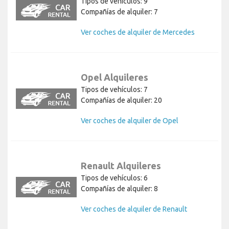
Tipos de vehículos: 9
Compañías de alquiler: 7
Ver coches de alquiler de Mercedes
Opel Alquileres
Tipos de vehículos: 7
Compañías de alquiler: 20
Ver coches de alquiler de Opel
Renault Alquileres
Tipos de vehículos: 6
Compañías de alquiler: 8
Ver coches de alquiler de Renault