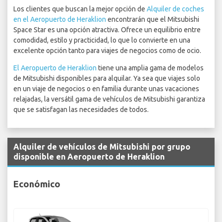
Los clientes que buscan la mejor opción de
Alquiler de coches
en el Aeropuerto de Heraklion
encontrarán que el Mitsubishi
Space Star es una opción atractiva. Ofrece un equilibrio entre
comodidad, estilo y practicidad, lo que lo convierte en una
excelente opción tanto para viajes de negocios como de ocio.
El Aeropuerto de Heraklion
tiene una amplia gama de modelos
de Mitsubishi disponibles para alquilar. Ya sea que viajes solo
en un viaje de negocios o en familia durante unas vacaciones
relajadas, la versátil gama de vehículos de Mitsubishi garantiza
que se satisfagan las necesidades de todos.
Alquiler de vehículos de Mitsubishi por grupo
disponible en Aeropuerto de Heraklion
Económico