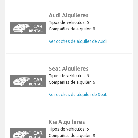
Audi Alquileres
Tipos de vehículos: 6
Compañías de alquiler: 8
Ver coches de alquiler de Audi
Seat Alquileres
Tipos de vehículos: 6
Compañías de alquiler: 6
Ver coches de alquiler de Seat
Kia Alquileres
Tipos de vehículos: 6
Compañías de alquiler: 9