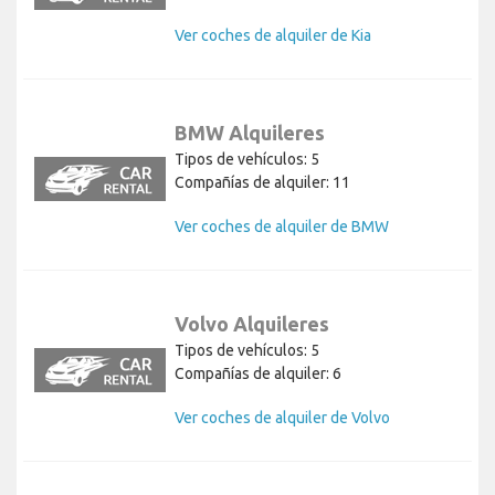
Ver coches de alquiler de Kia
BMW Alquileres
Tipos de vehículos: 5
Compañías de alquiler: 11
Ver coches de alquiler de BMW
Volvo Alquileres
Tipos de vehículos: 5
Compañías de alquiler: 6
Ver coches de alquiler de Volvo