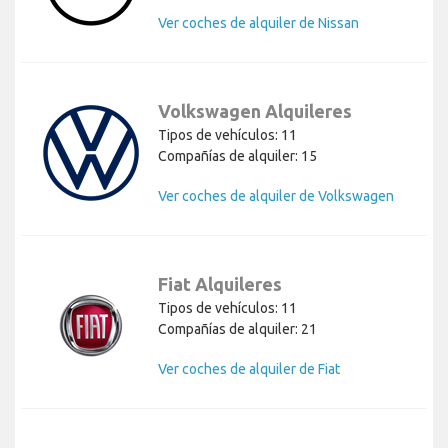
Ver coches de alquiler de Nissan
Volkswagen Alquileres
Tipos de vehículos: 11
Compañías de alquiler: 15
Ver coches de alquiler de Volkswagen
Fiat Alquileres
Tipos de vehículos: 11
Compañías de alquiler: 21
Ver coches de alquiler de Fiat