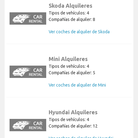
Skoda Alquileres
Tipos de vehículos: 4
Compañías de alquiler: 8
Ver coches de alquiler de Skoda
Mini Alquileres
Tipos de vehículos: 4
Compañías de alquiler: 5
Ver coches de alquiler de Mini
Hyundai Alquileres
Tipos de vehículos: 4
Compañías de alquiler: 12