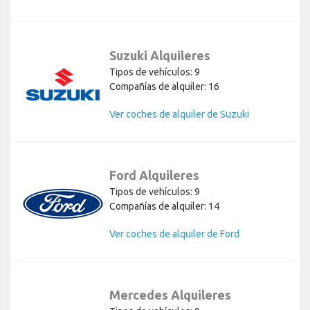
Suzuki Alquileres
Tipos de vehículos: 9
Compañías de alquiler: 16
Ver coches de alquiler de Suzuki
Ford Alquileres
Tipos de vehículos: 9
Compañías de alquiler: 14
Ver coches de alquiler de Ford
Mercedes Alquileres