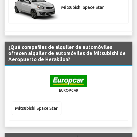
Mitsubishi Space Star
¿Qué compañías de alquiler de automóviles
ofrecen alquiler de automóviles de Mitsubishi de
Aeropuerto de Heraklion?
EUROPCAR
Mitsubishi Space Star