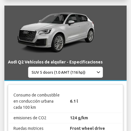
Audi Q2 Vehículos de alquiler - Especificaciones
Consumo de combustible
en conducción urbana
6.1 l
cada 100 km
emisiones de CO2
124 g/km
Ruedas motrices
Front wheel drive