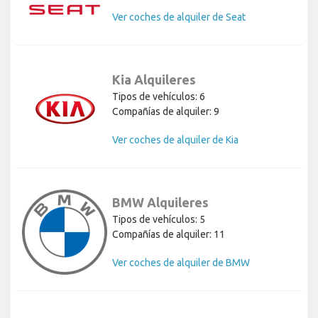
Ver coches de alquiler de Seat
Kia Alquileres
Tipos de vehículos: 6
Compañías de alquiler: 9
Ver coches de alquiler de Kia
BMW Alquileres
Tipos de vehículos: 5
Compañías de alquiler: 11
Ver coches de alquiler de BMW