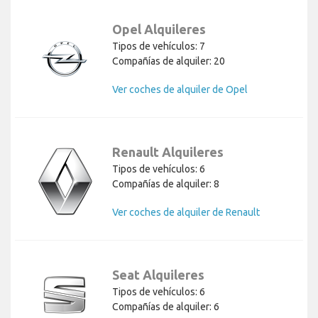
Opel Alquileres
Tipos de vehículos: 7
Compañías de alquiler: 20
Ver coches de alquiler de Opel
Renault Alquileres
Tipos de vehículos: 6
Compañías de alquiler: 8
Ver coches de alquiler de Renault
Seat Alquileres
Tipos de vehículos: 6
Compañías de alquiler: 6