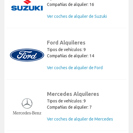
Compañías de alquiler: 16
Ver coches de alquiler de Suzuki
Ford Alquileres
Tipos de vehículos: 9
Compañías de alquiler: 14
Ver coches de alquiler de Ford
Mercedes Alquileres
Tipos de vehículos: 9
Compañías de alquiler: 7
Ver coches de alquiler de Mercedes