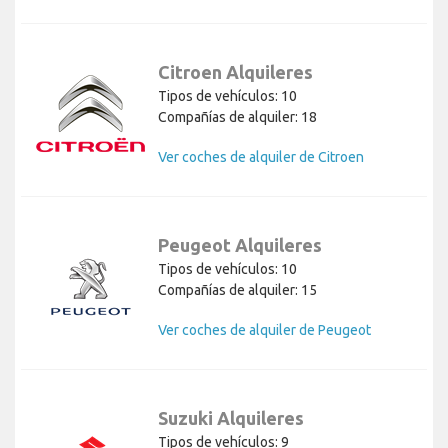
Citroen Alquileres
Tipos de vehículos: 10
Compañías de alquiler: 18
Ver coches de alquiler de Citroen
Peugeot Alquileres
Tipos de vehículos: 10
Compañías de alquiler: 15
Ver coches de alquiler de Peugeot
Suzuki Alquileres
Tipos de vehículos: 9