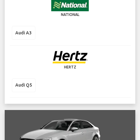
NATIONAL
Audi A3
HERTZ
Audi Q5