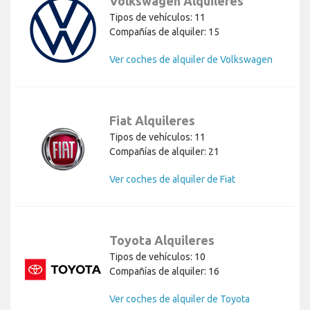
Volkswagen Alquileres
Tipos de vehículos: 11
Compañías de alquiler: 15
Ver coches de alquiler de Volkswagen
Fiat Alquileres
Tipos de vehículos: 11
Compañías de alquiler: 21
Ver coches de alquiler de Fiat
Toyota Alquileres
Tipos de vehículos: 10
Compañías de alquiler: 16
Ver coches de alquiler de Toyota