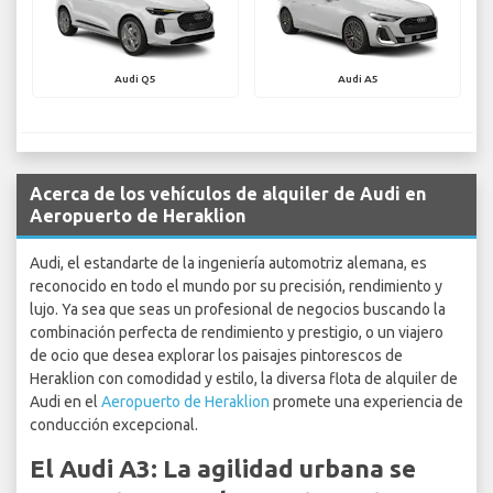
Audi Q5
Audi A5
Acerca de los vehículos de alquiler de Audi en
Aeropuerto de Heraklion
Audi, el estandarte de la ingeniería automotriz alemana, es
reconocido en todo el mundo por su precisión, rendimiento y
lujo. Ya sea que seas un profesional de negocios buscando la
combinación perfecta de rendimiento y prestigio, o un viajero
de ocio que desea explorar los paisajes pintorescos de
Heraklion con comodidad y estilo, la diversa flota de alquiler de
Audi en el
Aeropuerto de Heraklion
promete una experiencia de
conducción excepcional.
El Audi A3: La agilidad urbana se