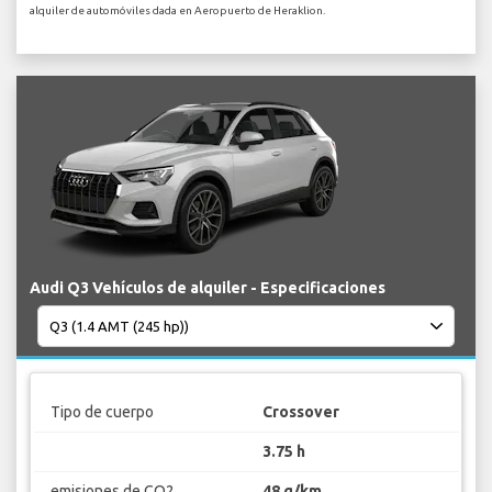
alquiler de automóviles dada en Aeropuerto de Heraklion.
Audi Q3 Vehículos de alquiler - Especificaciones
Tipo de cuerpo
Crossover
3.75 h
emisiones de CO2
48 g/km