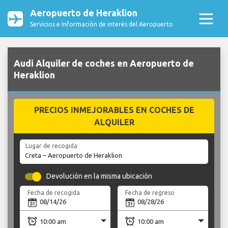
Aeropuerto de Heraklion
Servicios e Información de interés del Aeropuerto
Audi Alquiler de coches en Aeropuerto de
Heraklion
PRECIOS INMEJORABLES EN COCHES DE
ALQUILER
Lugar de recogida
Devolución en la misma ubicación
Fecha de recogida
Fecha de regreso