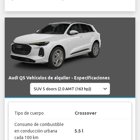
Audi Q5 Vehículos de alquiler - Especificaciones
Tipo de cuerpo
Crossover
Consumo de combustible
en conducción urbana
5.5 l
cada 100 km