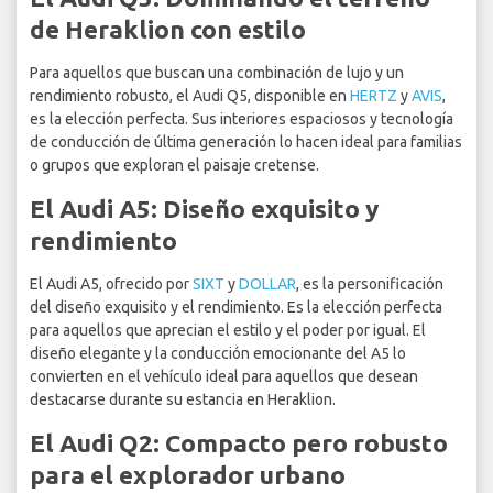
de Heraklion con estilo
Para aquellos que buscan una combinación de lujo y un
rendimiento robusto, el Audi Q5, disponible en
HERTZ
y
AVIS
,
es la elección perfecta. Sus interiores espaciosos y tecnología
de conducción de última generación lo hacen ideal para familias
o grupos que exploran el paisaje cretense.
El Audi A5: Diseño exquisito y
rendimiento
El Audi A5, ofrecido por
SIXT
y
DOLLAR
, es la personificación
del diseño exquisito y el rendimiento. Es la elección perfecta
para aquellos que aprecian el estilo y el poder por igual. El
diseño elegante y la conducción emocionante del A5 lo
convierten en el vehículo ideal para aquellos que desean
destacarse durante su estancia en Heraklion.
El Audi Q2: Compacto pero robusto
para el explorador urbano