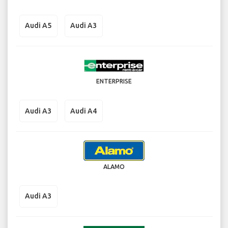
Audi A5
Audi A3
ENTERPRISE
Audi A3
Audi A4
ALAMO
Audi A3