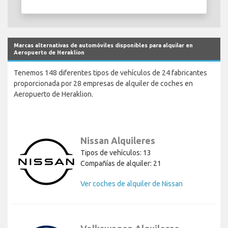
Marcas alternativas de automóviles disponibles para alquilar en
Aeropuerto de Heraklion
Tenemos 148 diferentes tipos de vehículos de 24 fabricantes
proporcionada por 28 empresas de alquiler de coches en
Aeropuerto de Heraklion.
Nissan Alquileres
Tipos de vehículos: 13
Compañías de alquiler: 21
Ver coches de alquiler de Nissan