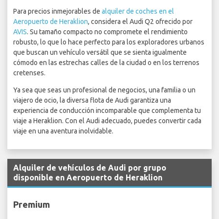
Para precios inmejorables de
alquiler de coches en el
Aeropuerto de Heraklion
, considera el Audi Q2 ofrecido por
AVIS
. Su tamaño compacto no compromete el rendimiento
robusto, lo que lo hace perfecto para los exploradores urbanos
que buscan un vehículo versátil que se sienta igualmente
cómodo en las estrechas calles de la ciudad o en los terrenos
cretenses.
Ya sea que seas un profesional de negocios, una familia o un
viajero de ocio, la diversa flota de Audi garantiza una
experiencia de conducción incomparable que complementa tu
viaje a Heraklion. Con el Audi adecuado, puedes convertir cada
viaje en una aventura inolvidable.
Alquiler de vehículos de Audi por grupo
disponible en Aeropuerto de Heraklion
Premium