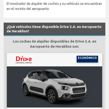
El mostrador de alquiler de coches y su vehículo se encuentran
en el recinto del aeropuerto.
¿Qué vehículos tiene disponible Drive S.A. en Aeropuerto
de Heraklion?
Los coches de alquiler disponibles de Drive S.A. en
Aeropuerto de Heraklion son:
ECONÓMICO