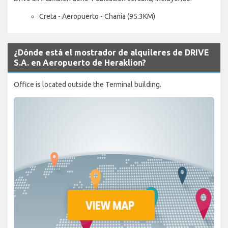
Creta - Aeropuerto - Chania (95.3KM)
¿Dónde está el mostrador de alquileres de DRIVE
S.A. en Aeropuerto de Heraklion?
Office is located outside the Terminal building.