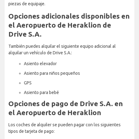
piezas de equipaje.
Opciones adicionales disponibles en
el Aeropuerto de Heraklion de
Drive S.A.
También puedes alquilar el siguiente equipo adicional al
alquilar un vehículo de Drive S.A.:
Asiento elevador
Asiento para niños pequeños
GPS
Asiento para bebé
Opciones de pago de Drive S.A. en
el Aeropuerto de Heraklion
Los coches de alquiler se pueden pagar con los siguientes
tipos de tarjeta de pago: