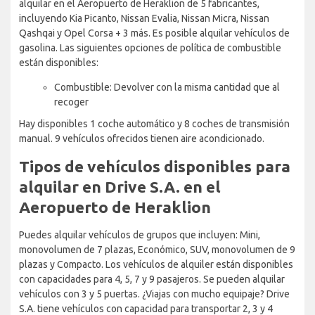
alquilar en el Aeropuerto de Heraklion de 5 fabricantes,
incluyendo Kia Picanto, Nissan Evalia, Nissan Micra, Nissan
Qashqai y Opel Corsa + 3 más. Es posible alquilar vehículos de
gasolina. Las siguientes opciones de política de combustible
están disponibles:
Combustible: Devolver con la misma cantidad que al
recoger
Hay disponibles 1 coche automático y 8 coches de transmisión
manual. 9 vehículos ofrecidos tienen aire acondicionado.
Tipos de vehículos disponibles para
alquilar en Drive S.A. en el
Aeropuerto de Heraklion
Puedes alquilar vehículos de grupos que incluyen: Mini,
monovolumen de 7 plazas, Económico, SUV, monovolumen de 9
plazas y Compacto. Los vehículos de alquiler están disponibles
con capacidades para 4, 5, 7 y 9 pasajeros. Se pueden alquilar
vehículos con 3 y 5 puertas. ¿Viajas con mucho equipaje? Drive
S.A. tiene vehículos con capacidad para transportar 2, 3 y 4