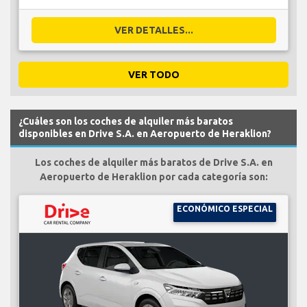
VER DETALLES...
VER TODO
¿Cuáles son los coches de alquiler más baratos
disponibles en Drive S.A. en Aeropuerto de Heraklion?
Los coches de alquiler más baratos de Drive S.A. en
Aeropuerto de Heraklion por cada categoría son:
ECONÓMICO ESPECIAL