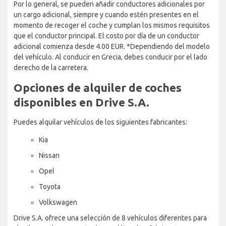
Por lo general, se pueden añadir conductores adicionales por
un cargo adicional, siempre y cuando estén presentes en el
momento de recoger el coche y cumplan los mismos requisitos
que el conductor principal. El costo por día de un conductor
adicional comienza desde 4.00 EUR. *Dependiendo del modelo
del vehículo. Al conducir en Grecia, debes conducir por el lado
derecho de la carretera.
Opciones de alquiler de coches
disponibles en Drive S.A.
Puedes alquilar vehículos de los siguientes fabricantes:
Kia
Nissan
Opel
Toyota
Volkswagen
Drive S.A. ofrece una selección de 8 vehículos diferentes para