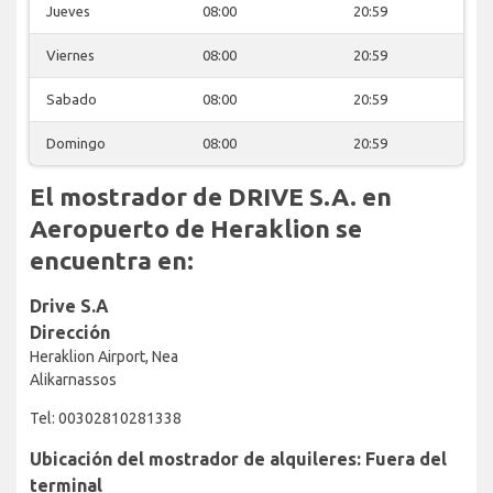
Jueves
08:00
20:59
Viernes
08:00
20:59
Sabado
08:00
20:59
Domingo
08:00
20:59
El mostrador de DRIVE S.A. en
Aeropuerto de Heraklion se
encuentra en:
Drive S.A
Dirección
Heraklion Airport, Nea
Alikarnassos
Tel: 00302810281338
Ubicación del mostrador de alquileres: Fuera del
terminal