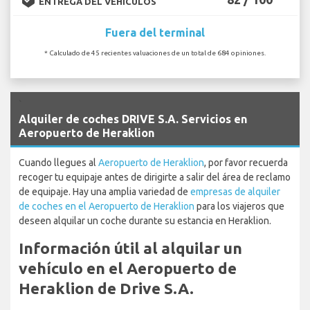
ENTREGA DEL VEHÍCULOS
Fuera del terminal
* Calculado de 45 recientes valuaciones de un total de 684 opiniones.
`
Alquiler de coches DRIVE S.A. Servicios en
Aeropuerto de Heraklion
Cuando llegues al
Aeropuerto de Heraklion
, por favor recuerda
recoger tu equipaje antes de dirigirte a salir del área de reclamo
de equipaje. Hay una amplia variedad de
empresas de alquiler
de coches en el Aeropuerto de Heraklion
para los viajeros que
deseen alquilar un coche durante su estancia en Heraklion.
Información útil al alquilar un
vehículo en el Aeropuerto de
Heraklion de Drive S.A.