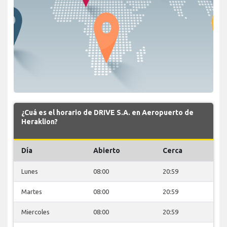
¿Cuá es el horario de DRIVE S.A. en Aeropuerto de
Heraklion?
Día
Abierto
Cerca
Lunes
08:00
20:59
Martes
08:00
20:59
Miercoles
08:00
20:59