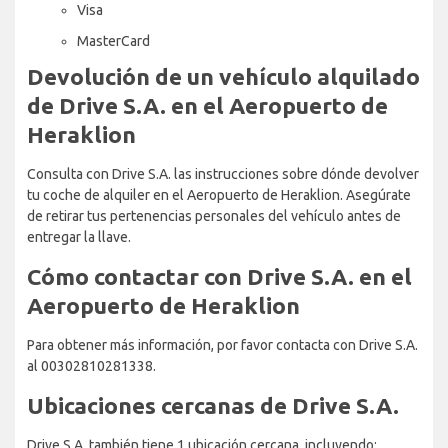
Visa
MasterCard
Devolución de un vehículo alquilado
de Drive S.A. en el Aeropuerto de
Heraklion
Consulta con Drive S.A. las instrucciones sobre dónde devolver
tu coche de alquiler en el Aeropuerto de Heraklion. Asegúrate
de retirar tus pertenencias personales del vehículo antes de
entregar la llave.
Cómo contactar con Drive S.A. en el
Aeropuerto de Heraklion
Para obtener más información, por favor contacta con Drive S.A.
al 00302810281338.
Ubicaciones cercanas de Drive S.A.
Drive S.A. también tiene 1 ubicación cercana, incluyendo: