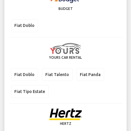
BUDGET
Fiat Doblo
YOURS CAR RENTAL
Fiat Doblo
Fiat Talento
Fiat Panda
Fiat Tipo Estate
HERTZ