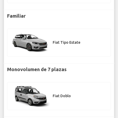
Familiar
Fiat Tipo Estate
Monovolumen de 7 plazas
Fiat Doblo