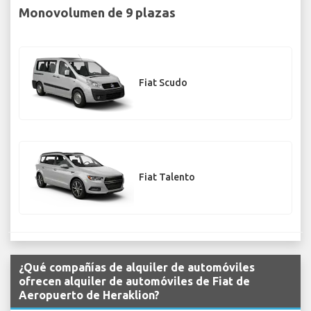
Monovolumen de 9 plazas
Fiat Scudo
Fiat Talento
¿Qué compañías de alquiler de automóviles
ofrecen alquiler de automóviles de Fiat de
Aeropuerto de Heraklion?