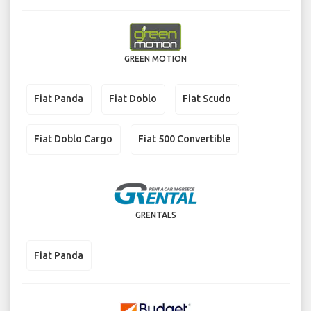
GREEN MOTION
Fiat Panda
Fiat Doblo
Fiat Scudo
Fiat Doblo Cargo
Fiat 500 Convertible
GRENTALS
Fiat Panda