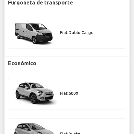
Furgoneta de transporte
Fiat Doblo Cargo
Económico
Fiat 500X