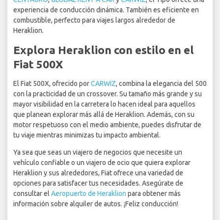
experiencia de conducción dinámica. También es eficiente en
combustible, perfecto para viajes largos alrededor de
Heraklion.
Explora Heraklion con estilo en el
Fiat 500X
El Fiat 500X, ofrecido por
CARWIZ
, combina la elegancia del 500
con la practicidad de un crossover. Su tamaño más grande y su
mayor visibilidad en la carretera lo hacen ideal para aquellos
que planean explorar más allá de Heraklion. Además, con su
motor respetuoso con el medio ambiente, puedes disfrutar de
tu viaje mientras minimizas tu impacto ambiental.
Ya sea que seas un viajero de negocios que necesite un
vehículo confiable o un viajero de ocio que quiera explorar
Heraklion y sus alrededores, Fiat ofrece una variedad de
opciones para satisfacer tus necesidades. Asegúrate de
consultar el
Aeropuerto de Heraklion
para obtener más
información sobre alquiler de autos. ¡Feliz conducción!