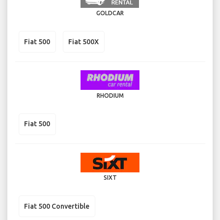
GOLDCAR
Fiat 500
Fiat 500X
RHODIUM
Fiat 500
SIXT
Fiat 500 Convertible