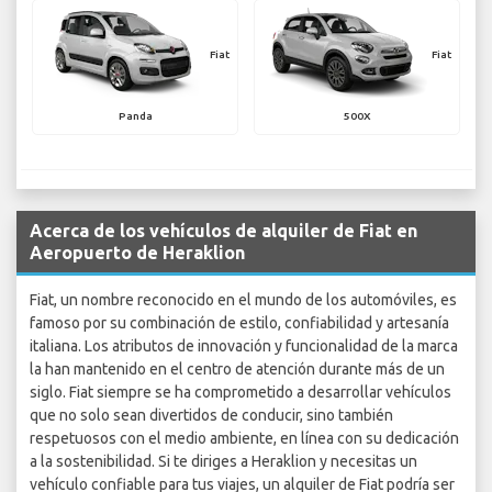
Fiat
Fiat
Panda
500X
Acerca de los vehículos de alquiler de Fiat en
Aeropuerto de Heraklion
Fiat, un nombre reconocido en el mundo de los automóviles, es
famoso por su combinación de estilo, confiabilidad y artesanía
italiana. Los atributos de innovación y funcionalidad de la marca
la han mantenido en el centro de atención durante más de un
siglo. Fiat siempre se ha comprometido a desarrollar vehículos
que no solo sean divertidos de conducir, sino también
respetuosos con el medio ambiente, en línea con su dedicación
a la sostenibilidad. Si te diriges a Heraklion y necesitas un
vehículo confiable para tus viajes, un alquiler de Fiat podría ser