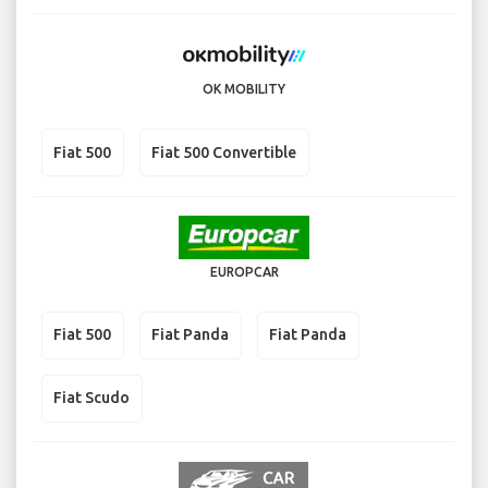
OK MOBILITY
Fiat 500
Fiat 500 Convertible
EUROPCAR
Fiat 500
Fiat Panda
Fiat Panda
Fiat Scudo