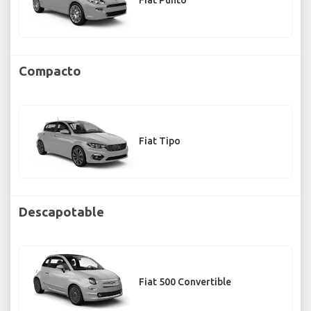
Fiat Punto
Compacto
Fiat Tipo
Descapotable
Fiat 500 Convertible