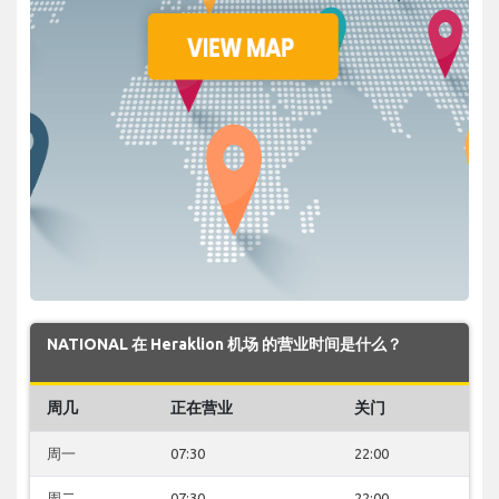
NATIONAL 在 Heraklion 机场 的营业时间是什么？
周几
正在营业
关门
周一
07:30
22:00
周二
07:30
22:00