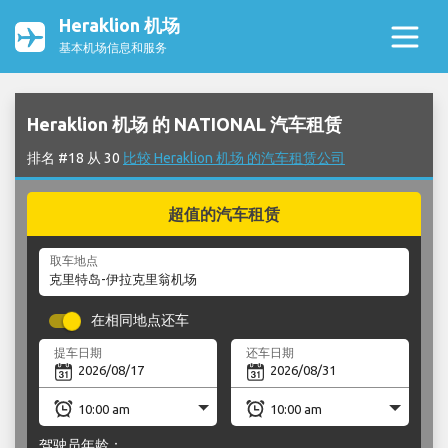
Heraklion 机场
基本机场信息和服务
Heraklion 机场 的 NATIONAL 汽车租赁
排名 #18 从 30
比较 Heraklion 机场 的汽车租赁公司
超值的汽车租赁
取车地点
在相同地点还车
提车日期
还车日期
驾驶员年龄：