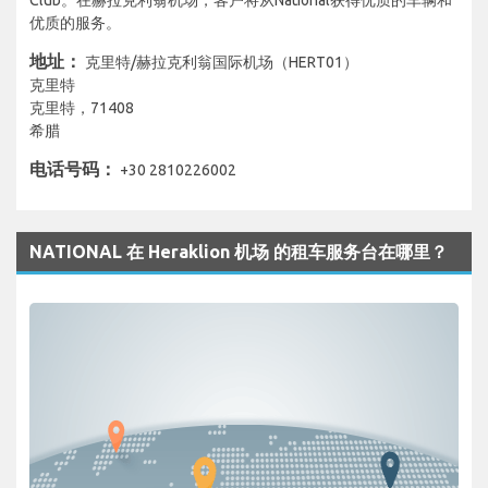
优质的服务。
地址：
克里特/赫拉克利翁国际机场（HERT01）
克里特
克里特，71408
希腊
电话号码：
+30 2810226002
NATIONAL 在 Heraklion 机场 的租车服务台在哪里？