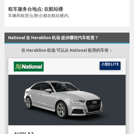
租车服务台地点: 在航站楼
车辆和租赁台/柜台都在航站楼内。
National 在 Heraklion 机场 提供哪些汽车租赁？
在 Heraklion 机场 可以从 National 租用的车有：
小型ELITE
AUDI A3