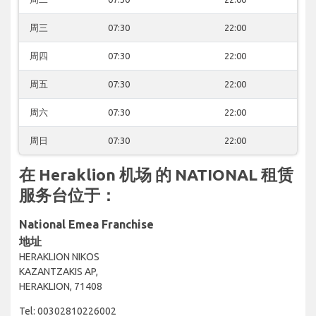
周三
07:30
22:00
周四
07:30
22:00
周五
07:30
22:00
周六
07:30
22:00
周日
07:30
22:00
在 Heraklion 机场 的 NATIONAL 租赁
服务台位于：
National Emea Franchise
地址
HERAKLION NIKOS
KAZANTZAKIS AP,
HERAKLION, 71408
Tel: 00302810226002