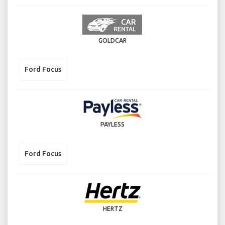
GOLDCAR
Ford Focus
PAYLESS
Ford Focus
HERTZ