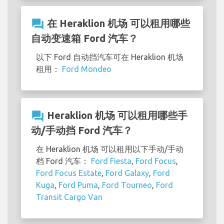
question_answer
在 Heraklion 机场 可以租用哪些
自动变速箱 Ford 汽车？
以下 Ford 自动挡汽车可在 Heraklion 机场
租用：
Ford Mondeo
question_answer
Heraklion 机场 可以租用哪些手
动/手动挡 Ford 汽车？
在 Heraklion 机场 可以租用以下手动/手动
档 Ford 汽车：
Ford Fiesta
,
Ford Focus
,
Ford Focus Estate
,
Ford Galaxy
,
Ford
Kuga
,
Ford Puma
,
Ford Tourneo
,
Ford
Transit Cargo Van