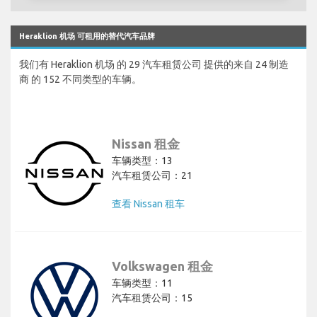
Heraklion 机场 可租用的替代汽车品牌
我们有 Heraklion 机场 的 29 汽车租赁公司 提供的来自 24 制造
商 的 152 不同类型的车辆。
Nissan 租金
车辆类型：13
汽车租赁公司：21
查看 Nissan 租车
Volkswagen 租金
车辆类型：11
汽车租赁公司：15