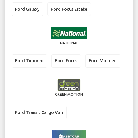
Ford Galaxy
Ford Focus Estate
NATIONAL
Ford Tourneo
Ford Focus
Ford Mondeo
GREEN MOTION
Ford Transit Cargo Van