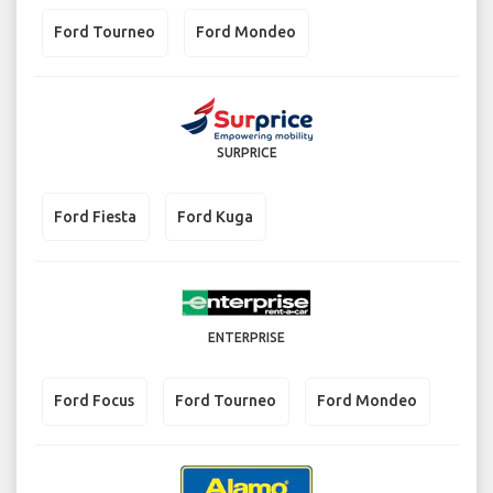
Ford Tourneo
Ford Mondeo
SURPRICE
Ford Fiesta
Ford Kuga
ENTERPRISE
Ford Focus
Ford Tourneo
Ford Mondeo