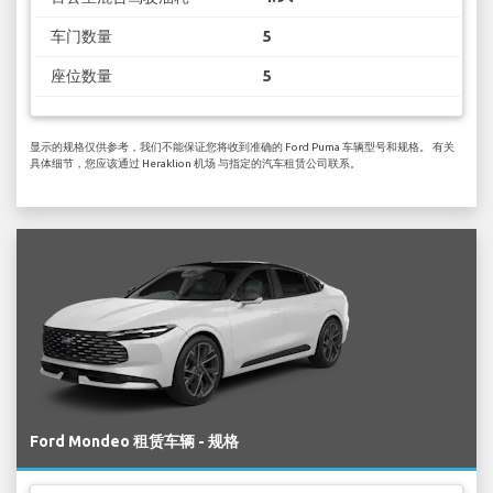
车门数量
5
座位数量
5
显示的规格仅供参考，我们不能保证您将收到准确的 Ford Puma 车辆型号和规格。 有关
具体细节，您应该通过 Heraklion 机场 与指定的汽车租赁公司联系。
Ford Mondeo 租赁车辆 - 规格