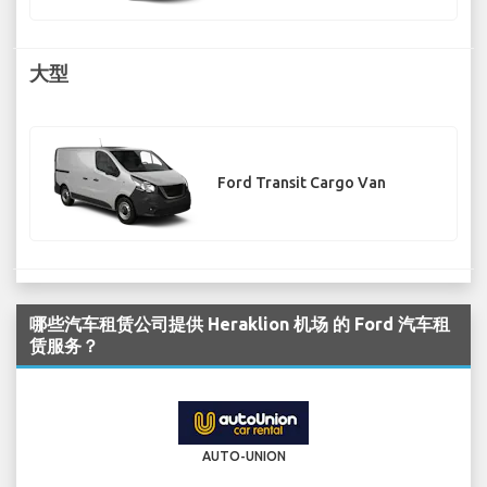
大型
Ford Transit Cargo Van
哪些汽车租赁公司提供 Heraklion 机场 的 Ford 汽车租
赁服务？
AUTO-UNION