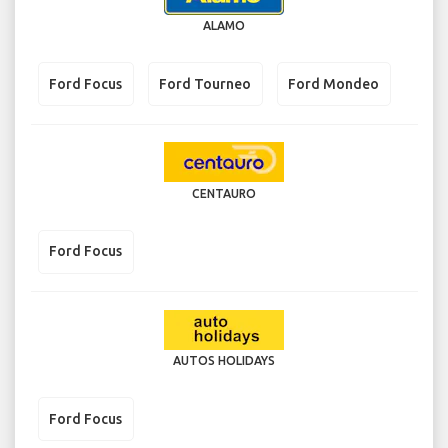
ALAMO
Ford Focus
Ford Tourneo
Ford Mondeo
CENTAURO
Ford Focus
AUTOS HOLIDAYS
Ford Focus