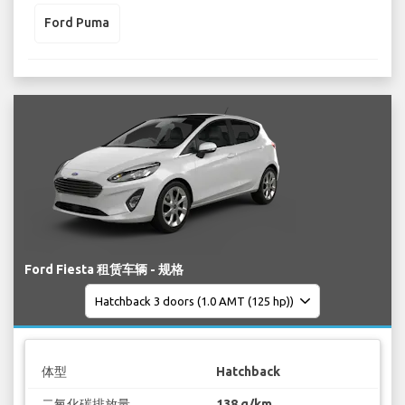
Ford Puma
Ford Fiesta 租赁车辆 - 规格
体型
Hatchback
二氧化碳排放量
138 g/km