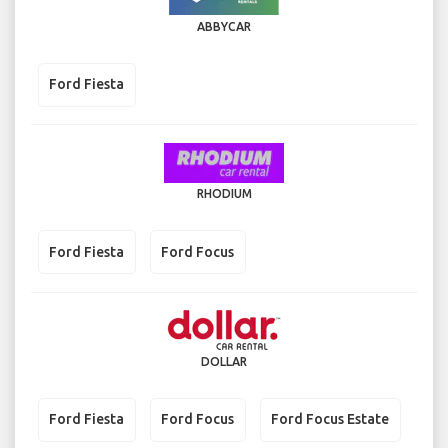
ABBYCAR
Ford Fiesta
RHODIUM
Ford Fiesta
Ford Focus
DOLLAR
Ford Fiesta
Ford Focus
Ford Focus Estate