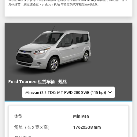
具体细节，您应该通过 Heraklion 机场 与指定的汽车租赁公司联系。
Ford Tourneo 租赁车辆 - 规格
体型
Minivan
货舱（长 x 宽 x 高）
1762x538 mm