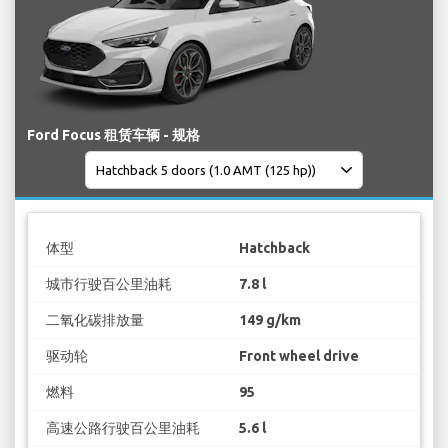
Ford Focus 租赁车辆 - 规格
体型
Hatchback
城市行驶百公里油耗
7.8 l
二氧化碳排放量
149 g/km
驱动轮
Front wheel drive
燃料
95
高速公路行驶百公里油耗
5.6 l