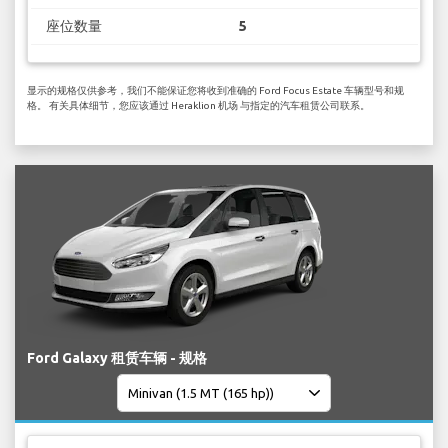
座位数量
5
显示的规格仅供参考，我们不能保证您将收到准确的 Ford Focus Estate 车辆型号和规
格。 有关具体细节，您应该通过 Heraklion 机场 与指定的汽车租赁公司联系。
Ford Galaxy 租赁车辆 - 规格