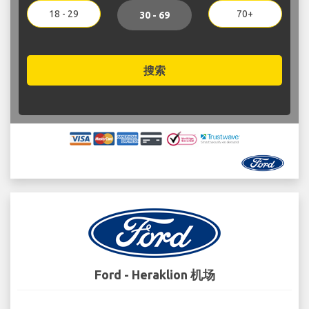
18 - 29
70+
30 - 69
搜索
Ford - Heraklion 机场