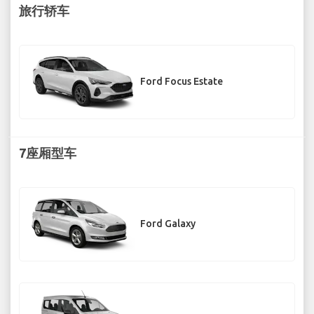
旅行轿车
Ford Focus Estate
7座厢型车
Ford Galaxy