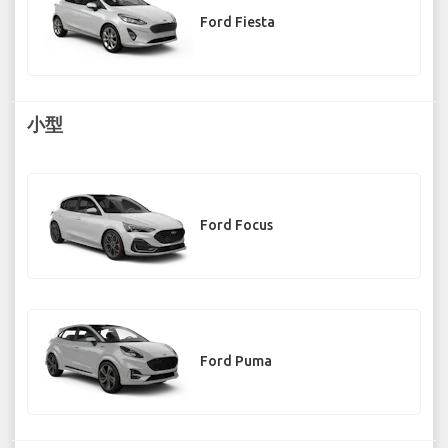
Ford Fiesta
小型
Ford Focus
Ford Puma