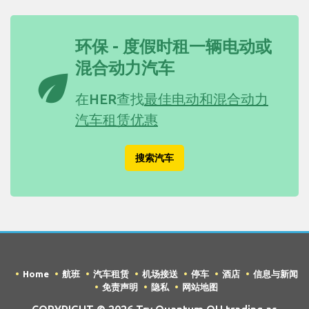
环保 - 度假时租一辆电动或
混合动力汽车
eco
在HER查找
最佳电动和混合动力
汽车租赁优惠
搜索汽车
Home
航班
汽车租赁
机场接送
停车
酒店
信息与新闻
免责声明
隐私
网站地图