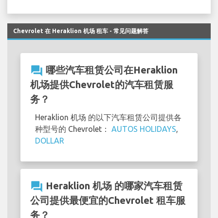
Chevrolet 在 Heraklion 机场 租车 - 常见问题解答
question_answer
哪些汽车租赁公司在Heraklion
机场提供Chevrolet的汽车租赁服
务？
Heraklion 机场 的以下汽车租赁公司提供各
种型号的 Chevrolet：
AUTOS HOLIDAYS
,
DOLLAR
question_answer
Heraklion 机场 的哪家汽车租赁
公司提供最便宜的Chevrolet 租车服
务？