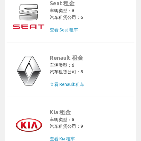
Seat 租金
车辆类型：6
汽车租赁公司：6
查看 Seat 租车
Renault 租金
车辆类型：6
汽车租赁公司：8
查看 Renault 租车
Kia 租金
车辆类型：6
汽车租赁公司：9
查看 Kia 租车