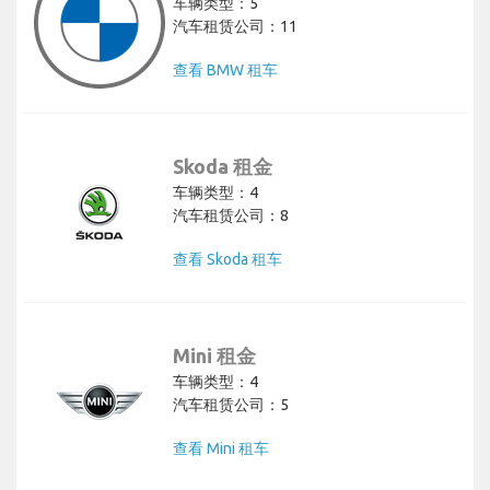
车辆类型：5
汽车租赁公司：11
查看 BMW 租车
Skoda 租金
车辆类型：4
汽车租赁公司：8
查看 Skoda 租车
Mini 租金
车辆类型：4
汽车租赁公司：5
查看 Mini 租车