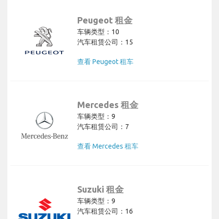
Peugeot 租金
车辆类型：10
汽车租赁公司：15
查看 Peugeot 租车
Mercedes 租金
车辆类型：9
汽车租赁公司：7
查看 Mercedes 租车
Suzuki 租金
车辆类型：9
汽车租赁公司：16