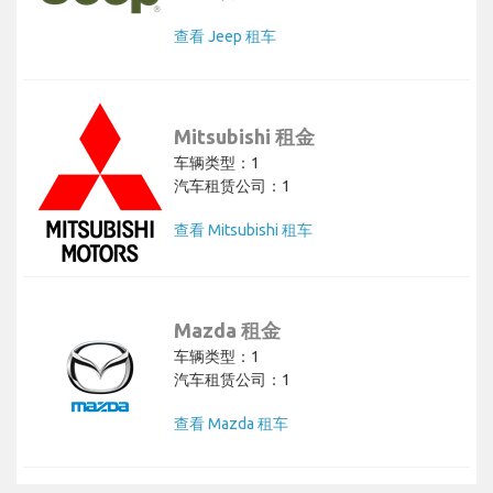
查看 Jeep 租车
Mitsubishi 租金
车辆类型：1
汽车租赁公司：1
查看 Mitsubishi 租车
Mazda 租金
车辆类型：1
汽车租赁公司：1
查看 Mazda 租车