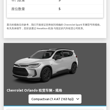
座位数量
5
显示的规格仅供参考，我们不能保证您将收到准确的 Chevrolet Spark 车辆型号和规格。
有关具体细节，您应该通过 Heraklion 机场 与指定的汽车租赁公司联系。
Chevrolet Orlando 租赁车辆 - 规格