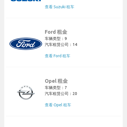
查看 Suzuki 租车
Ford 租金
车辆类型：9
汽车租赁公司：14
查看 Ford 租车
Opel 租金
车辆类型：7
汽车租赁公司：20
查看 Opel 租车