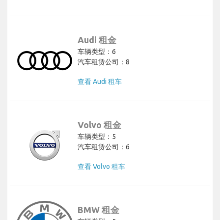
Audi 租金
车辆类型：6
汽车租赁公司：8
查看 Audi 租车
Volvo 租金
车辆类型：5
汽车租赁公司：6
查看 Volvo 租车
BMW 租金