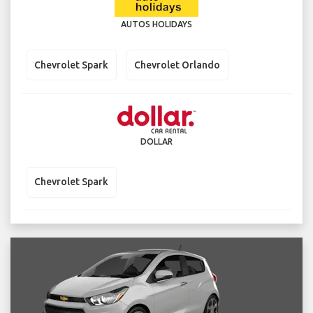
AUTOS HOLIDAYS
Chevrolet Spark
Chevrolet Orlando
DOLLAR
Chevrolet Spark