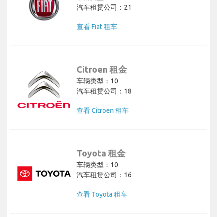
汽车租赁公司：21
查看 Fiat 租车
Citroen 租金
车辆类型：10
汽车租赁公司：18
查看 Citroen 租车
Toyota 租金
车辆类型：10
汽车租赁公司：16
查看 Toyota 租车