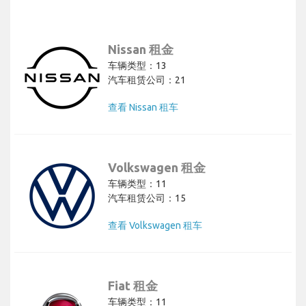
Nissan 租金
车辆类型：13
汽车租赁公司：21
查看 Nissan 租车
Volkswagen 租金
车辆类型：11
汽车租赁公司：15
查看 Volkswagen 租车
Fiat 租金
车辆类型：11