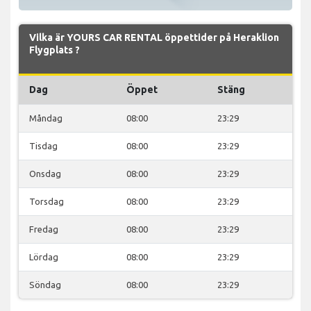
Vilka är YOURS CAR RENTAL öppettider på Heraklion
Flygplats ?
Dag
Öppet
Stäng
Måndag
08:00
23:29
Tisdag
08:00
23:29
Onsdag
08:00
23:29
Torsdag
08:00
23:29
Fredag
08:00
23:29
Lördag
08:00
23:29
Söndag
08:00
23:29