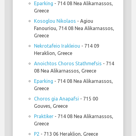
Eparking
- 714 08 Nea Alikarnassos,
Greece
Kosoglou Nikolaos
- Agiou
Fanouriou, 714 08 Nea Alikarnassos,
Greece
Nekrotafeio Irakleiou
- 714 09
Heraklion, Greece
Anoichtos Choros Stathmefsis
- 714
08 Nea Alikarnassos, Greece
Eparking
- 714 08 Nea Alikarnassos,
Greece
Choros gia Anapafsi
- 715 00
Gouves, Greece
Praktiker
- 714 08 Nea Alikarnassos,
Greece
P2
- 713 06 Heraklion, Greece