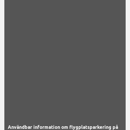
Användbar information om flygplatsparkering på