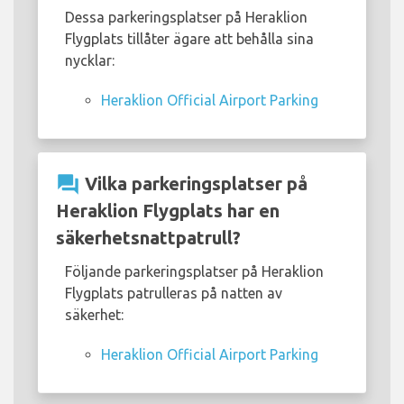
Dessa parkeringsplatser på Heraklion
Flygplats tillåter ägare att behålla sina
nycklar:
Heraklion Official Airport Parking
question_answer
Vilka parkeringsplatser på
Heraklion Flygplats har en
säkerhetsnattpatrull?
Följande parkeringsplatser på Heraklion
Flygplats patrulleras på natten av
säkerhet:
Heraklion Official Airport Parking