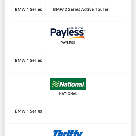
BMW 1 Series
BMW 2 Series Active Tourer
PAYLESS
BMW 1 Series
NATIONAL
BMW 1 Series