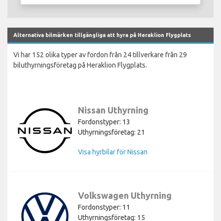
Alternativa bilmärken tillgängliga att hyra på Heraklion Flygplats
Vi har 152 olika typer av fordon från 24 tillverkare från 29
biluthyrningsföretag på Heraklion Flygplats.
Nissan Uthyrning
Fordonstyper: 13
Uthyrningsföretag: 21
Visa hyrbilar för Nissan
Volkswagen Uthyrning
Fordonstyper: 11
Uthyrningsföretag: 15