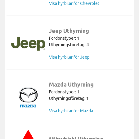
Visa hyrbilar för Chevrolet
Jeep Uthyrning
Fordonstyper: 1
Uthyrningsföretag: 4
Visa hyrbilar för Jeep
Mazda Uthyrning
Fordonstyper: 1
Uthyrningsföretag: 1
Visa hyrbilar för Mazda
Mitsubishi Uthyrning