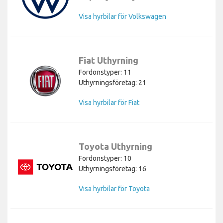
Visa hyrbilar för Volkswagen
Fiat Uthyrning
Fordonstyper: 11
Uthyrningsföretag: 21
Visa hyrbilar för Fiat
Toyota Uthyrning
Fordonstyper: 10
Uthyrningsföretag: 16
Visa hyrbilar för Toyota