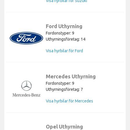
Visa hyrbilar för Suzuki
Ford Uthyrning
Fordonstyper: 9
Uthyrningsföretag: 14
Visa hyrbilar för Ford
Mercedes Uthyrning
Fordonstyper: 9
Uthyrningsföretag: 7
Visa hyrbilar för Mercedes
Opel Uthyrning