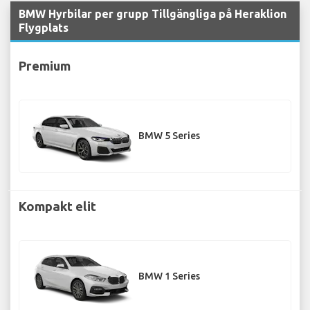
BMW Hyrbilar per grupp Tillgängliga på Heraklion
Flygplats
Premium
BMW 5 Series
Kompakt elit
BMW 1 Series