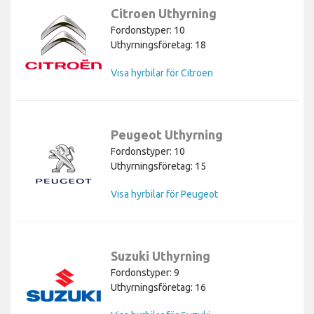
Citroen Uthyrning
Fordonstyper: 10
Uthyrningsföretag: 18
Visa hyrbilar för Citroen
Peugeot Uthyrning
Fordonstyper: 10
Uthyrningsföretag: 15
Visa hyrbilar för Peugeot
Suzuki Uthyrning
Fordonstyper: 9
Uthyrningsföretag: 16