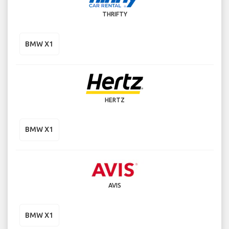
THRIFTY
BMW X1
HERTZ
BMW X1
AVIS
BMW X1