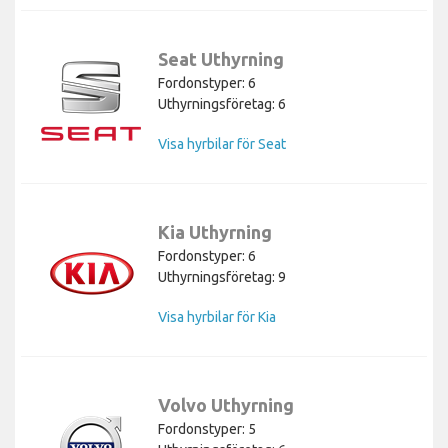
Seat Uthyrning
Fordonstyper: 6
Uthyrningsföretag: 6
Visa hyrbilar för Seat
Kia Uthyrning
Fordonstyper: 6
Uthyrningsföretag: 9
Visa hyrbilar för Kia
Volvo Uthyrning
Fordonstyper: 5