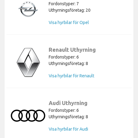
Fordonstyper: 7
Uthyrningsföretag: 20
Visa hyrbilar för Opel
Renault Uthyrning
Fordonstyper: 6
Uthyrningsföretag: 8
Visa hyrbilar för Renault
Audi Uthyrning
Fordonstyper: 6
Uthyrningsföretag: 8
Visa hyrbilar för Audi