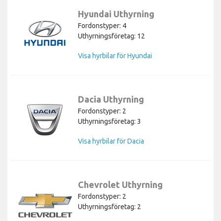
Hyundai Uthyrning
Fordonstyper: 4
Uthyrningsföretag: 12
Visa hyrbilar för Hyundai
Dacia Uthyrning
Fordonstyper: 2
Uthyrningsföretag: 3
Visa hyrbilar för Dacia
Chevrolet Uthyrning
Fordonstyper: 2
Uthyrningsföretag: 2