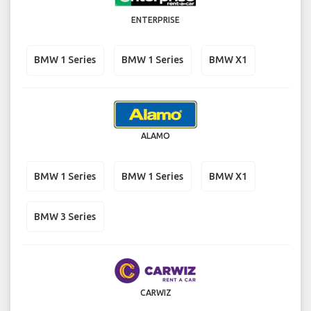
ENTERPRISE
BMW 1 Series
BMW 1 Series
BMW X1
ALAMO
BMW 1 Series
BMW 1 Series
BMW X1
BMW 3 Series
CARWIZ