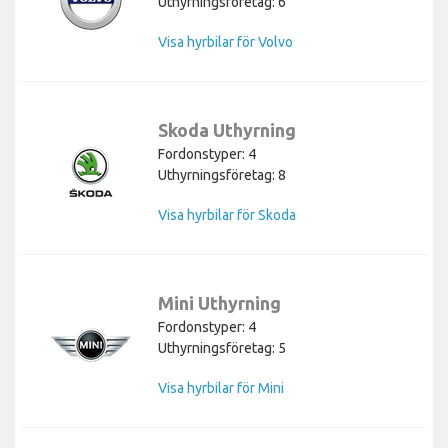
Uthyrningsföretag: 6
Visa hyrbilar för Volvo
Skoda Uthyrning
Fordonstyper: 4
Uthyrningsföretag: 8
Visa hyrbilar för Skoda
Mini Uthyrning
Fordonstyper: 4
Uthyrningsföretag: 5
Visa hyrbilar för Mini