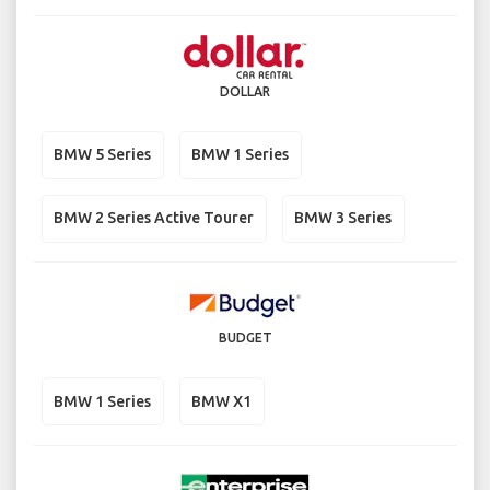
DOLLAR
BMW 5 Series
BMW 1 Series
BMW 2 Series Active Tourer
BMW 3 Series
BUDGET
BMW 1 Series
BMW X1