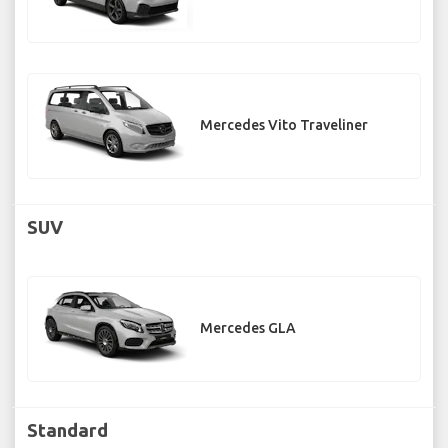
Mercedes Vito Traveliner
SUV
Mercedes GLA
Standard