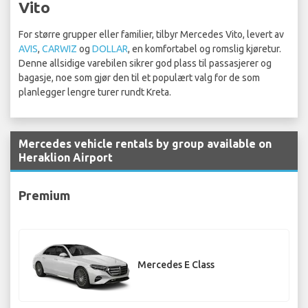
Vito
For større grupper eller familier, tilbyr Mercedes Vito, levert av
AVIS
,
CARWIZ
og
DOLLAR
, en komfortabel og romslig kjøretur.
Denne allsidige varebilen sikrer god plass til passasjerer og
bagasje, noe som gjør den til et populært valg for de som
planlegger lengre turer rundt Kreta.
Mercedes vehicle rentals by group available on
Heraklion Airport
Premium
Mercedes E Class