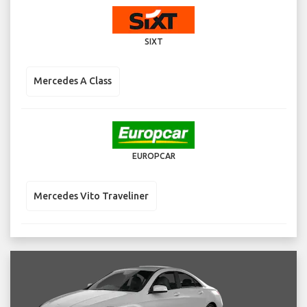
SIXT
Mercedes A Class
EUROPCAR
Mercedes Vito Traveliner