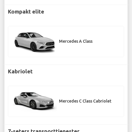
Kompakt elite
Mercedes A Class
Kabriolet
Mercedes C Class Cabriolet
7-seters transporttjenester