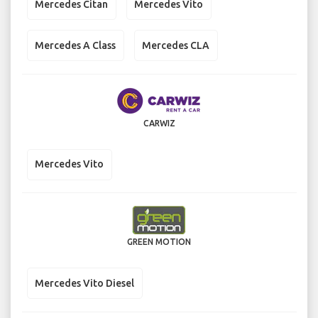
Mercedes Citan
Mercedes Vito
Mercedes A Class
Mercedes CLA
CARWIZ
Mercedes Vito
GREEN MOTION
Mercedes Vito Diesel