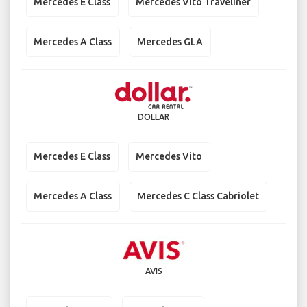
Mercedes E Class
Mercedes Vito Traveliner
Mercedes A Class
Mercedes GLA
DOLLAR
Mercedes E Class
Mercedes Vito
Mercedes A Class
Mercedes C Class Cabriolet
AVIS