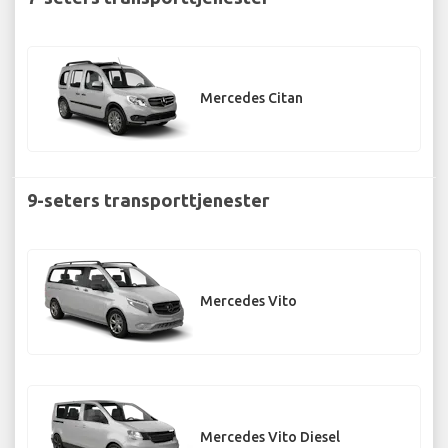
Mercedes Citan
9-seters transporttjenester
Mercedes Vito
Mercedes Vito Diesel