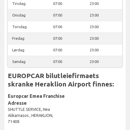
Tirsdag
07:00
23:00
Onsdag
07:00
23:00
Torsdag
07:00
23:00
Fredag
07:00
23:00
Lørdag
07:00
23:00
Søndag
07:00
23:00
EUROPCAR bilutleiefirmaets
skranke Heraklion Airport finnes:
Europcar Emea Franchise
Adresse
SHUTTLE SERVICE, Nea
Alikarnasos , HERAKLION,
71408