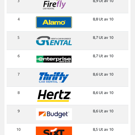
3
8,9 Ut av 10
4
8,8 Ut av 10
5
8,7 Ut av 10
6
8,7 Ut av 10
7
8,6 Ut av 10
8
8,6 Ut av 10
9
8,6 Ut av 10
10
8,5 Ut av 10