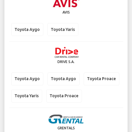
AVIS
Toyota Aygo
Toyota Yaris
DRIVE S.A.
Toyota Aygo
Toyota Aygo
Toyota Proace
Toyota Yaris
Toyota Proace
GRENTALS