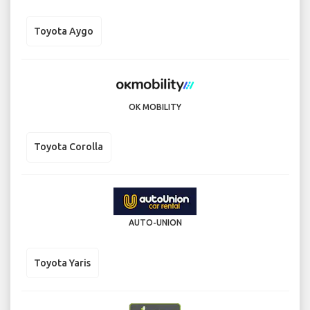
Toyota Aygo
OK MOBILITY
Toyota Corolla
AUTO-UNION
Toyota Yaris