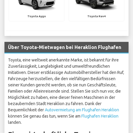
Toyota Aygo
Toyota Rav4
Über Toyota-Mietwagen bei Heraklion Flughafen
Toyota, eine weltweit anerkannte Marke, ist bekannt für ihre
Zuverlässigkeit, Langlebigkeit und umweltfreundlichen
Initiativen. Dieser erstklassige Automobilhersteller hat den Ruf,
Fahrzeuge herzustellen, die den vielfältigen Bedürfnissen
seiner Kunden gerecht werden, ob sie nun Geschäftsleute,
Familien oder Alleinreisende sind. Stellen Sie sich nun vor, die
Möglichkeit zu haben, eine dieser feinen Maschinen in der
bezaubernden Stadt Heraklion zu fahren. Dank der
Bequemlichkeit der
Autovermietung am Flughafen Heraklion
können Sie genau das tun, wenn Sie am
Flughafen Heraklion
landen.