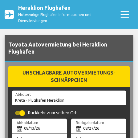
Heraklion Flughafen
Notwendige Flughafen Informationen und
Dienstleistungen
Toyota Autovermietung bei Heraklion
Flughafen
UNSCHLAGBARE AUTOVERMIETUNGS-
SCHNÄPPCHEN
Abholort
Rückkehr zum selben Ort
Abholdatum
Rückgabedatum