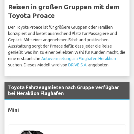
Reisen in großen Gruppen mit dem
Toyota Proace
Der Toyota Proace ist für größere Gruppen oder Familien
konzipiert und bietet ausreichend Platz für Passagiere und
Gepäck. Mit seiner angenehmen Fahrt und praktischen
Ausstattung sorgt der Proace dafür, dass jeder die Reise
genießt, was ihn zu einer beliebten Wahl für Kunden macht, die
eine erstaunliche
Autovermietung am Flughafen Heraklion
suchen. Dieses Modell wird von
DRIVE S.A.
angeboten.
Toyota Fahrzeugmieten nach Gruppe verfügbar
bei Heraklion Flughafen
Mini