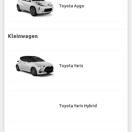
Toyota Aygo
Kleinwagen
Toyota Yaris
Toyota Yaris Hybrid