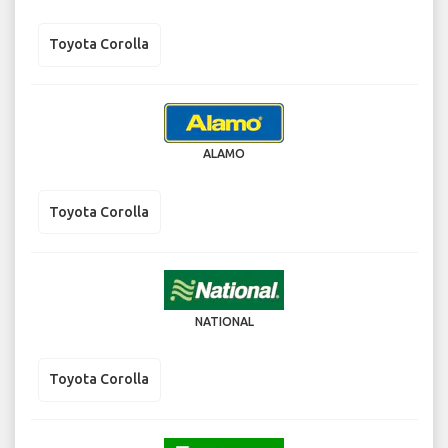
Toyota Corolla
ALAMO
Toyota Corolla
NATIONAL
Toyota Corolla