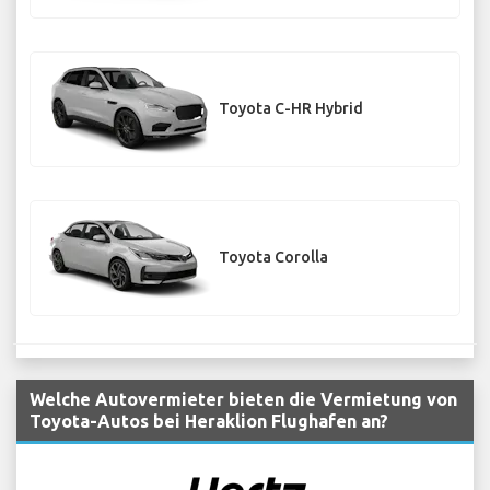
Toyota C-HR Hybrid
Toyota Corolla
Welche Autovermieter bieten die Vermietung von
Toyota-Autos bei Heraklion Flughafen an?