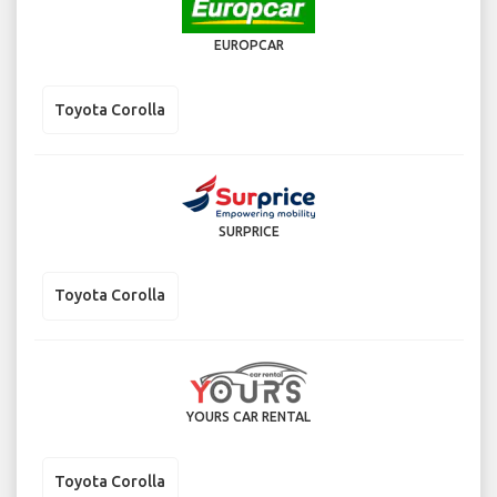
EUROPCAR
Toyota Corolla
SURPRICE
Toyota Corolla
YOURS CAR RENTAL
Toyota Corolla