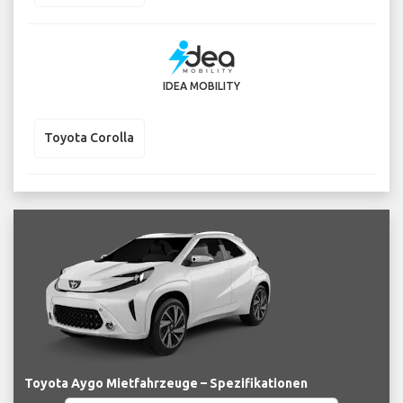
IDEA MOBILITY
Toyota Corolla
Toyota Aygo Mietfahrzeuge – Spezifikationen