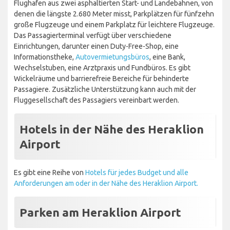
Flughafen aus zwei asphaltierten Start- und Landebahnen, von
denen die längste 2.680 Meter misst, Parkplätzen für fünfzehn
große Flugzeuge und einem Parkplatz für leichtere Flugzeuge.
Das Passagierterminal verfügt über verschiedene
Einrichtungen, darunter einen Duty-Free-Shop, eine
Informationstheke,
Autovermietungsbüros
, eine Bank,
Wechselstuben, eine Arztpraxis und Fundbüros. Es gibt
Wickelräume und barrierefreie Bereiche für behinderte
Passagiere. Zusätzliche Unterstützung kann auch mit der
Fluggesellschaft des Passagiers vereinbart werden.
Hotels in der Nähe des Heraklion
Airport
Es gibt eine Reihe von
Hotels für jedes Budget und alle
Anforderungen am oder in der Nähe des Heraklion Airport.
Parken am Heraklion Airport