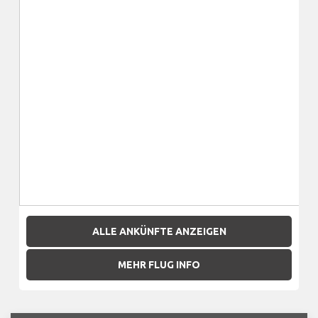
ALLE ANKÜNFTE ANZEIGEN
MEHR FLUG INFO