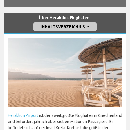
Über Heraklion Flughafen
INHALTSVERZEICHNIS
Heraklion Airport
ist der zweitgrößte Flughafen in Griechenland
und befördert jährlich über sieben Millionen Passagiere. Er
befindet sich auf der Insel Kreta. Kreta ist die größte der