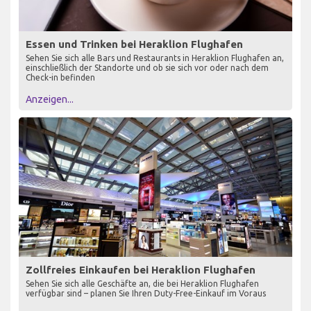
Essen und Trinken bei Heraklion Flughafen
Sehen Sie sich alle Bars und Restaurants in Heraklion Flughafen an,
einschließlich der Standorte und ob sie sich vor oder nach dem
Check-in befinden
Anzeigen...
Zollfreies Einkaufen bei Heraklion Flughafen
Sehen Sie sich alle Geschäfte an, die bei Heraklion Flughafen
verfügbar sind – planen Sie Ihren Duty-Free-Einkauf im Voraus