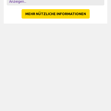
Anzeigen...
MEHR NÜTZLICHE INFORMATIONEN