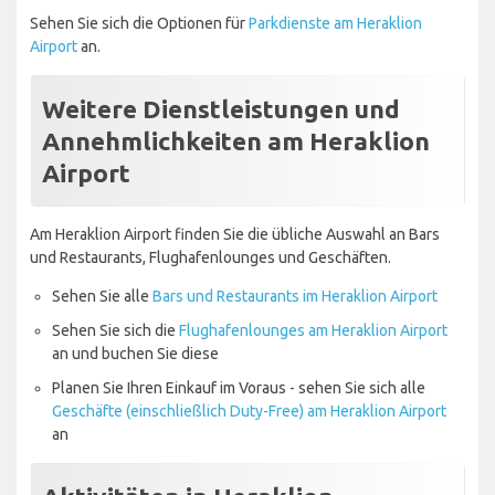
Sehen Sie sich die Optionen für
Parkdienste am Heraklion
Airport
an.
Weitere Dienstleistungen und
Annehmlichkeiten am Heraklion
Airport
Am Heraklion Airport finden Sie die übliche Auswahl an Bars
und Restaurants, Flughafenlounges und Geschäften.
Sehen Sie alle
Bars und Restaurants im Heraklion Airport
Sehen Sie sich die
Flughafenlounges am Heraklion Airport
an und buchen Sie diese
Planen Sie Ihren Einkauf im Voraus - sehen Sie sich alle
Geschäfte (einschließlich Duty-Free) am Heraklion Airport
an