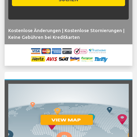
Kostenlose Änderungen | Kostenlose Stornierungen |
Keine Gebühren bei Kreditkarten