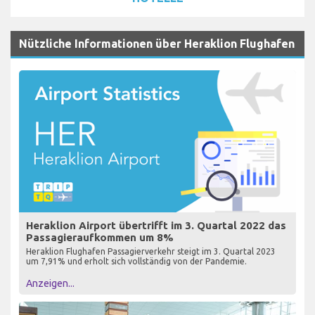
Nützliche Informationen über Heraklion Flughafen
Heraklion Airport übertrifft im 3. Quartal 2022 das
Passagieraufkommen um 8%
Heraklion Flughafen Passagierverkehr steigt im 3. Quartal 2023
um 7,91% und erholt sich vollständig von der Pandemie.
Anzeigen...