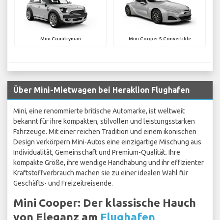
Mini Countryman
Mini Cooper S Convertible
Über Mini-Mietwagen bei Heraklion Flughafen
Mini, eine renommierte britische Automarke, ist weltweit
bekannt für ihre kompakten, stilvollen und leistungsstarken
Fahrzeuge. Mit einer reichen Tradition und einem ikonischen
Design verkörpern Mini-Autos eine einzigartige Mischung aus
Individualität, Gemeinschaft und Premium-Qualität. Ihre
kompakte Größe, ihre wendige Handhabung und ihr effizienter
Kraftstoffverbrauch machen sie zu einer idealen Wahl für
Geschäfts- und Freizeitreisende.
Mini Cooper: Der klassische Hauch
von Eleganz am
Flughafen