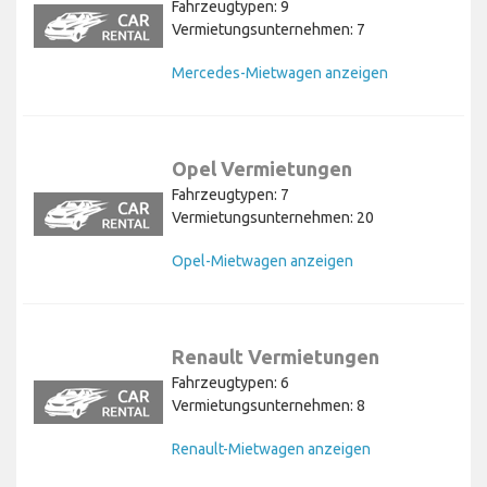
Fahrzeugtypen: 9
Vermietungsunternehmen: 7
Mercedes-Mietwagen anzeigen
Opel Vermietungen
Fahrzeugtypen: 7
Vermietungsunternehmen: 20
Opel-Mietwagen anzeigen
Renault Vermietungen
Fahrzeugtypen: 6
Vermietungsunternehmen: 8
Renault-Mietwagen anzeigen