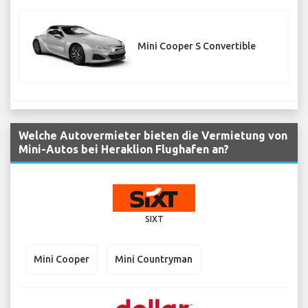
Mini Cooper S Convertible
Welche Autovermieter bieten die Vermietung von
Mini-Autos bei Heraklion Flughafen an?
SIXT
Mini Cooper
Mini Countryman