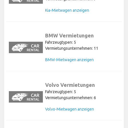
Kia-Mietwagen anzeigen
BMW Vermietungen
Fahrzeugtypen: 5
Vermietungsunternehmen: 11
BMW-Mietwagen anzeigen
Volvo Vermietungen
Fahrzeugtypen: 5
Vermietungsunternehmen: 6
Volvo-Mietwagen anzeigen