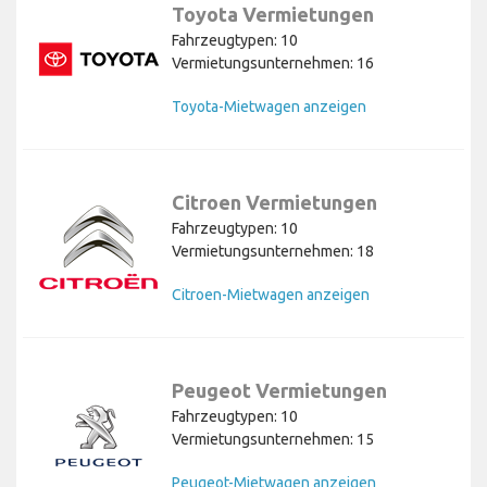
Toyota Vermietungen
Fahrzeugtypen: 10
Vermietungsunternehmen: 16
Toyota-Mietwagen anzeigen
Citroen Vermietungen
Fahrzeugtypen: 10
Vermietungsunternehmen: 18
Citroen-Mietwagen anzeigen
Peugeot Vermietungen
Fahrzeugtypen: 10
Vermietungsunternehmen: 15
Peugeot-Mietwagen anzeigen