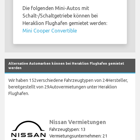
Die folgenden Mini-Autos mit
Schalt-/Schaltgetriebe können bei
Heraklion Flughafen gemietet werden:
Mini Cooper Convertible
Alternative Automarken können bei Heraklion Flughafen gemietet
werden
Wir haben 152verschiedene Fahrzeugtypen von 24Hersteller,
bereitgestellt von 29Autovermietungen unter Heraklion
Flughafen.
Nissan Vermietungen
Fahrzeugtypen: 13
Vermietungsunternehmen: 21