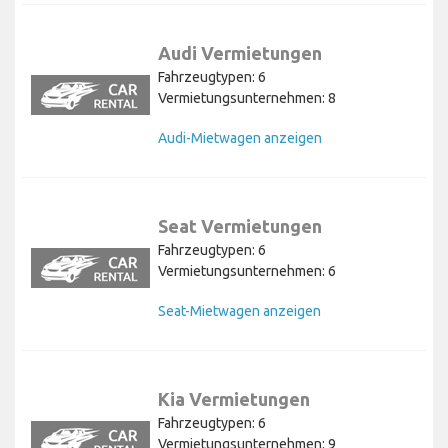
Audi Vermietungen
Fahrzeugtypen: 6
Vermietungsunternehmen: 8
Audi-Mietwagen anzeigen
Seat Vermietungen
Fahrzeugtypen: 6
Vermietungsunternehmen: 6
Seat-Mietwagen anzeigen
Kia Vermietungen
Fahrzeugtypen: 6
Vermietungsunternehmen: 9