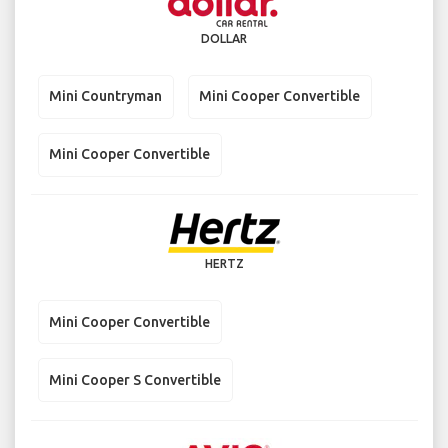
DOLLAR
Mini Countryman
Mini Cooper Convertible
Mini Cooper Convertible
HERTZ
Mini Cooper Convertible
Mini Cooper S Convertible