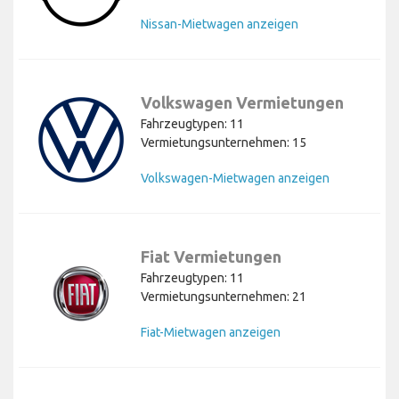
Nissan-Mietwagen anzeigen
Volkswagen Vermietungen
Fahrzeugtypen: 11
Vermietungsunternehmen: 15
Volkswagen-Mietwagen anzeigen
Fiat Vermietungen
Fahrzeugtypen: 11
Vermietungsunternehmen: 21
Fiat-Mietwagen anzeigen