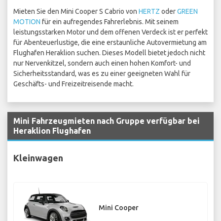
Mieten Sie den Mini Cooper S Cabrio von
HERTZ
oder
GREEN
MOTION
für ein aufregendes Fahrerlebnis. Mit seinem
leistungsstarken Motor und dem offenen Verdeck ist er perfekt
für Abenteuerlustige, die eine erstaunliche Autovermietung am
Flughafen Heraklion suchen. Dieses Modell bietet jedoch nicht
nur Nervenkitzel, sondern auch einen hohen Komfort- und
Sicherheitsstandard, was es zu einer geeigneten Wahl für
Geschäfts- und Freizeitreisende macht.
Mini Fahrzeugmieten nach Gruppe verfügbar bei
Heraklion Flughafen
Kleinwagen
Mini Cooper