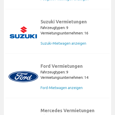
Suzuki Vermietungen
Fahrzeugtypen: 9
Vermietungsunternehmen: 16
Suzuki-Mietwagen anzeigen
Ford Vermietungen
Fahrzeugtypen: 9
Vermietungsunternehmen: 14
Ford-Mietwagen anzeigen
Mercedes Vermietungen