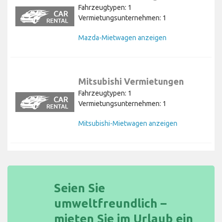
Fahrzeugtypen: 1
Vermietungsunternehmen: 1
Mazda-Mietwagen anzeigen
Mitsubishi Vermietungen
Fahrzeugtypen: 1
Vermietungsunternehmen: 1
Mitsubishi-Mietwagen anzeigen
Seien Sie
umweltfreundlich –
mieten Sie im Urlaub ein