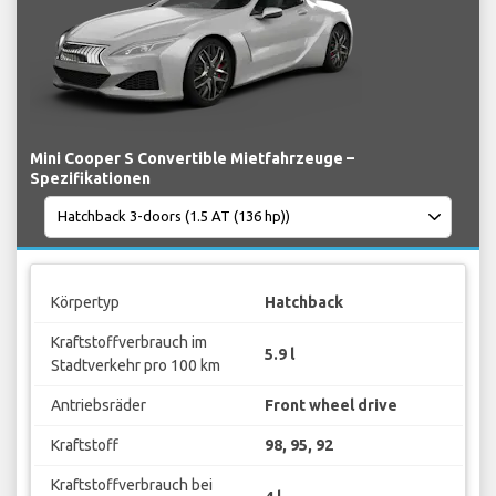
Mini Cooper S Convertible Mietfahrzeuge –
Spezifikationen
Körpertyp
Hatchback
Kraftstoffverbrauch im
5.9 l
Stadtverkehr pro 100 km
Antriebsräder
Front wheel drive
Kraftstoff
98, 95, 92
Kraftstoffverbrauch bei