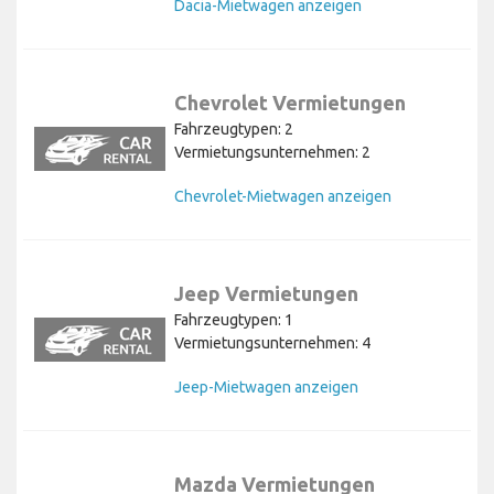
Dacia-Mietwagen anzeigen
Chevrolet Vermietungen
Fahrzeugtypen: 2
Vermietungsunternehmen: 2
Chevrolet-Mietwagen anzeigen
Jeep Vermietungen
Fahrzeugtypen: 1
Vermietungsunternehmen: 4
Jeep-Mietwagen anzeigen
Mazda Vermietungen