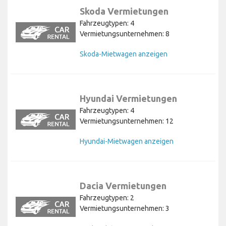
Skoda Vermietungen
Fahrzeugtypen: 4
Vermietungsunternehmen: 8
Skoda-Mietwagen anzeigen
Hyundai Vermietungen
Fahrzeugtypen: 4
Vermietungsunternehmen: 12
Hyundai-Mietwagen anzeigen
Dacia Vermietungen
Fahrzeugtypen: 2
Vermietungsunternehmen: 3