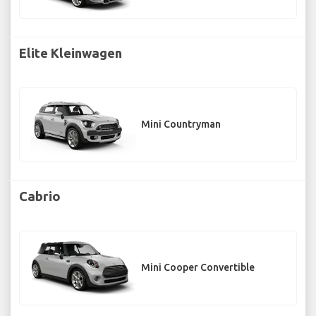
Elite Kleinwagen
Mini Countryman
Cabrio
Mini Cooper Convertible