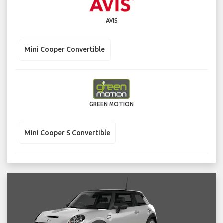
AVIS
Mini Cooper Convertible
GREEN MOTION
Mini Cooper S Convertible