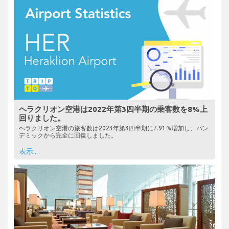
ヘラクリオン空港は2022年第3四半期の乗客数を8%上
回りました。
ヘラクリオン空港の旅客数は2023年第3四半期に7.91％増加し、パン
デミックから完全に回復しました。
表示...