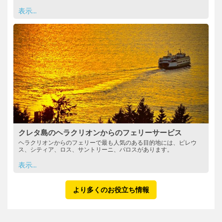
表示...
クレタ島のヘラクリオンからのフェリーサービス
ヘラクリオンからのフェリーで最も人気のある目的地には、ピレウ
ス、シティア、ロス、サントリーニ、パロスがあります。
表示...
より多くのお役立ち情報