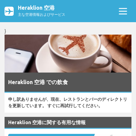
Heraklion 空港
主な空港情報およびサービス
}
Heraklion 空港 での飲食
申し訳ありませんが、現在、レストランとバーのディレクトリ
を更新しています。 すぐに再試行してください。
Heraklion 空港に関する有用な情報