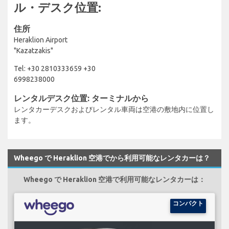
ル・デスク位置:
住所
Heraklion Airport
"Kazatzakis"
Tel: +30 2810333659 +30
6998238000
レンタルデスク位置: ターミナルから
レンタカーデスクおよびレンタル車両は空港の敷地内に位置し
ます。
Wheego で Heraklion 空港でから利用可能なレンタカーは？
Wheego で Heraklion 空港で利用可能なレンタカーは：
コンパクト