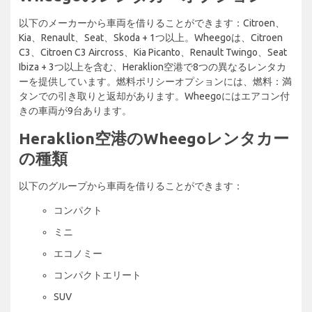
以下のメーカーから車両を借りることができます：Citroen、
Kia、Renault、Seat、Skoda + 1つ以上。Wheegoは、Citroen
C3、Citroen C3 Aircross、Kia Picanto、Renault Twingo、Seat
Ibiza + 3つ以上を含む、Heraklion空港で8つの異なるレンタカ
ーを提供しています。燃料ポリシーオプションには、燃料：満
タンでの引き取りと返却があります。Wheegoにはエアコン付
きの車両が9台あります。
Heraklion空港のWheegoレンタカー
の種類
以下のグループから車両を借りることができます：
コンパクト
ミニ
エコノミー
コンパクトエリート
SUV