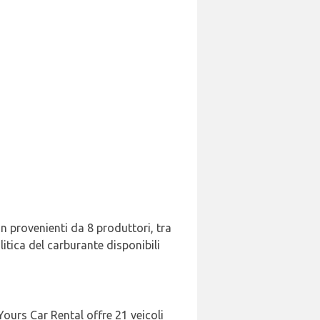
on provenienti da 8 produttori, tra
litica del carburante disponibili
ours Car Rental offre 21 veicoli