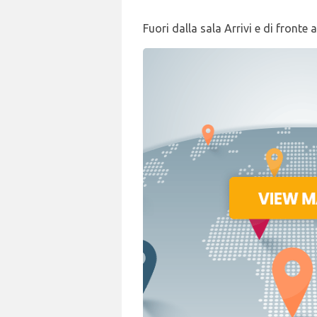
Fuori dalla sala Arrivi e di fronte