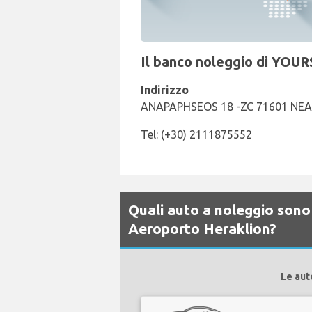
Il banco noleggio di YOUR
Indirizzo
ANAPAPHSEOS 18 -ZC 71601 NEA 
Tel: (+30) 2111875552
Quali auto a noleggio sono 
Aeroporto Heraklion?
Le aut